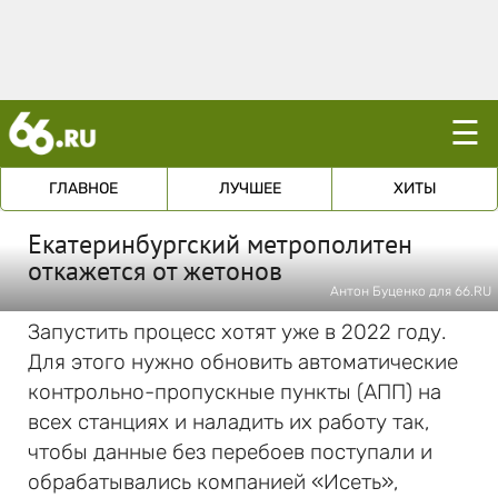
☰
ГЛАВНОЕ
ЛУЧШЕЕ
ХИТЫ
Екатеринбургский метрополитен
откажется от жетонов
Антон Буценко для 66.RU
Запустить процесс хотят уже в 2022 году.
Для этого нужно обновить автоматические
контрольно-пропускные пункты (АПП) на
всех станциях и наладить их работу так,
чтобы данные без перебоев поступали и
обрабатывались компанией «Исеть»,