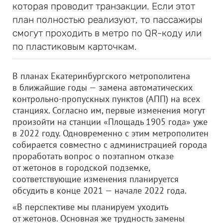
которая проводит транзакции. Если этот
план полностью реализуют, то пассажиры
смогут проходить в метро по QR-коду или
по пластиковым карточкам.
В планах Екатеринбургского метрополитена
в ближайшие годы — замена автоматических
контрольно-пропускных пунктов (АПП) на всех
станциях. Согласно им, первые изменения могут
произойти на станции «Площадь 1905 года» уже
в 2022 году. Одновременно с этим метрополитен
собирается совместно с администрацией города
проработать вопрос о поэтапном отказе
от жетонов в городской подземке,
соответствующие изменения планируется
обсудить в конце 2021 — начале 2022 года.
«В перспективе мы планируем уходить
от жетонов. Основная же трудность замены