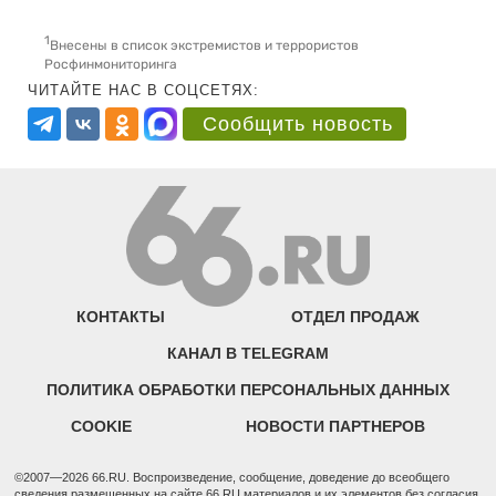
1
Внесены в список экстремистов и террористов
Росфинмониторинга
ЧИТАЙТЕ НАС В СОЦСЕТЯХ:
Сообщить новость
КОНТАКТЫ
ОТДЕЛ ПРОДАЖ
КАНАЛ В TELEGRAM
ПОЛИТИКА ОБРАБОТКИ ПЕРСОНАЛЬНЫХ ДАННЫХ
COOKIE
НОВОСТИ ПАРТНЕРОВ
©2007—2026 66.RU. Воспроизведение, сообщение, доведение до всеобщего
сведения размещенных на сайте 66.RU материалов и их элементов без согласия