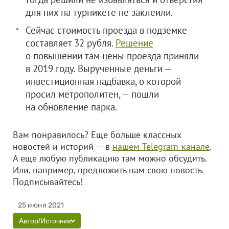
для них на турникете не заклеили.
Сейчас стоимость проезда в подземке
составляет 32 рубля.
Решение
о повышении там цены проезда приняли
в 2019 году. Вырученные деньги —
инвестиционная надбавка, о которой
просил метрополитен, — пошли
на обновление парка.
Вам понравилось? Еще больше классных
новостей и историй — в
нашем Telegram-канале
.
А еще любую публикацию там можно обсудить.
Или, например, предложить нам свою новость.
Подписывайтесь!
25 июня 2021
Автор/Источник