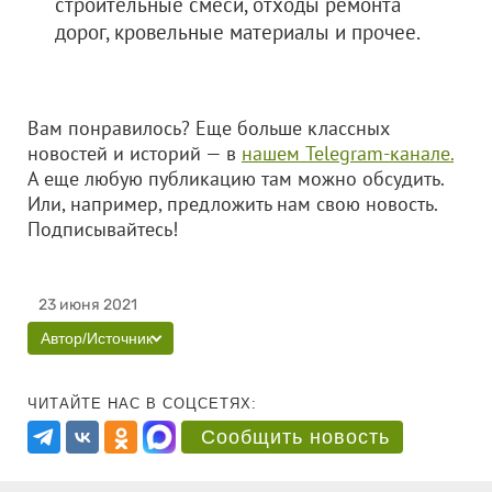
строительные смеси, отходы ремонта
дорог, кровельные материалы и прочее.
Вам понравилось? Еще больше классных
новостей и историй — в
нашем Telegram-канале.
А еще любую публикацию там можно обсудить.
Или, например, предложить нам свою новость.
Подписывайтесь!
23 июня 2021
Автор/Источник
ЧИТАЙТЕ НАС В СОЦСЕТЯХ:
Сообщить новость