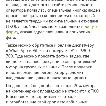
площадках. Для этого на сайте регионального
оператора появилась специальная кнопка: людей
просят сообщать о скоплении мусора, который
не является твердыми коммунальными отходами
(ТКО). Любой человек может заполнить
простую
форму
, указав адрес площадки и прикрепив
фото.
Также можно обратиться к онлайн-диспетчеру
в WhatsApp и Viber по номеру: 8–912–6900–
700. Туда можно прислать фото и видео, где
видно, как на площадку привозят строительный
мусор на грузовых машинах. После проверки
и подтверждения регоператор уведомит
владельца площадки и надзорные органы.
По данным «Спецавтобазы», около 20% мусора
на контейнерных площадках не относится к ТКО.
В основном это строительные отходы
и отработавшие свой срок автомобильные