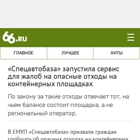
☰
ГЛАВНОЕ
ЛУЧШЕЕ
ХИТЫ
«Спецавтобаза» запустила сервис
для жалоб на опасные отходы на
контейнерных площадках
По закону за такие отходы отвечает тот, на
чьем балансе состоит площадка, а не
региональный оператор.
В ЕМУП «Спецавтобаза» призвали граждан
сообщать об опасных отходах на контейнерных