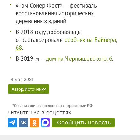
«Том Сойер Фест» — фестиваль
восстановления исторических
деревянных зданий.
В 2018 году добровольцы
отреставрировали
особняк на Вайнера,
68
.
В 2019-м —
дом на Чернышевского, 6
.
4 мая 2021
Автор/Источник
*
Организация запрещена на территории РФ
ЧИТАЙТЕ НАС В СОЦСЕТЯХ:
Сообщить новость