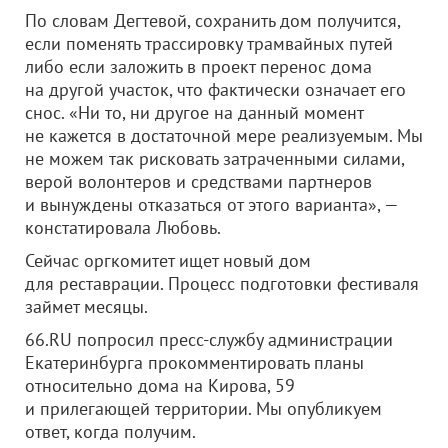
По словам Дегтевой, сохранить дом получится,
если поменять трассировку трамвайных путей
либо если заложить в проект перенос дома
на другой участок, что фактически означает его
снос. «Ни то, ни другое на данный момент
не кажется в достаточной мере реализуемым. Мы
не можем так рисковать затраченными силами,
верой волонтеров и средствами партнеров
и вынуждены отказаться от этого варианта», —
констатировала Любовь.
Сейчас оргкомитет ищет новый дом
для реставрации. Процесс подготовки фестиваля
займет месяцы.
66.RU попросил пресс-службу администрации
Екатеринбурга прокомментировать планы
относительно дома на Кирова, 59
и прилегающей территории. Мы опубликуем
ответ, когда получим.