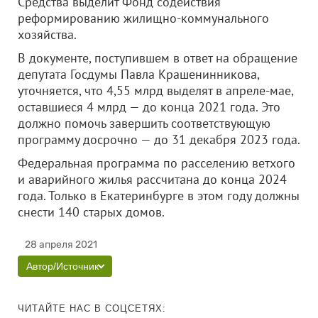
Средства выделит Фонд содействия
реформированию жилищно-коммунального
хозяйства.
В документе, поступившем в ответ на обращение
депутата Госдумы Павла Крашенинникова,
уточняется, что 4,55 млрд выделят в апреле-мае,
оставшиеся 4 млрд — до конца 2021 года. Это
должно помочь завершить соответствующую
программу досрочно — до 31 декабря 2023 года.
Федеральная программа по расселению ветхого
и аварийного жилья рассчитана до конца 2024
года. Только в Екатеринбурге в этом году должны
снести 140 старых домов.
28 апреля 2021
Автор/Источник
ЧИТАЙТЕ НАС В СОЦСЕТЯХ: