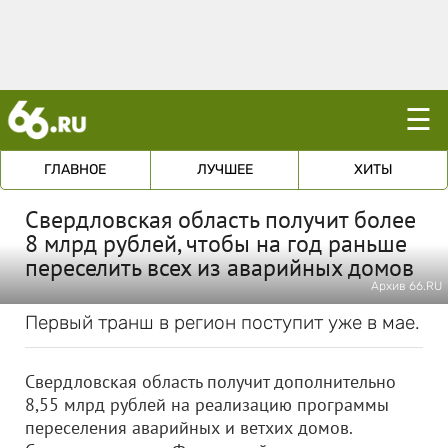
☰
ГЛАВНОЕ
ЛУЧШЕЕ
ХИТЫ
Свердловская область получит более
8 млрд рублей, чтобы на год раньше
переселить всех из аварийных домов
Архив 66.RU
Первый транш в регион поступит уже в мае.
Свердловская область получит дополнительно
8,55 млрд рублей на реализацию программы
переселения аварийных и ветхих домов.