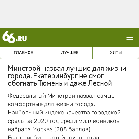
☰
ГЛАВНОЕ
ЛУЧШЕЕ
ХИТЫ
Минстрой назвал лучшие для жизни
города. Екатеринбург не смог
обогнать Тюмень и даже Лесной
Федеральный Минстрой назвал самые
комфортные для жизни города.
Наибольший индекс качества городской
среды за 2020 год среди миллионников
набрала Москва (288 баллов).
Екатеринбург в этой группе стал