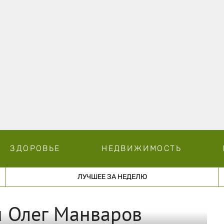
ЗДОРОВЬЕ
НЕДВИЖИМОСТЬ
ЛУЧШЕЕ ЗА НЕДЕЛЮ
u Олег Манваров