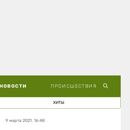
НОВОСТИ
ПРОИСШЕСТВИЯ
ХИТЫ
9 марта 2021, 16:48