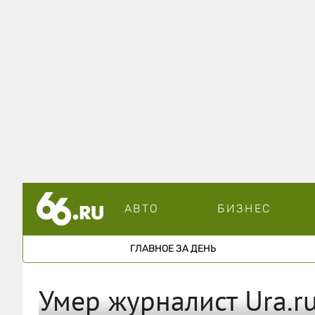
АВТО
БИЗНЕС
ГЛАВНОЕ ЗА ДЕНЬ
Умер журналист Ura.r