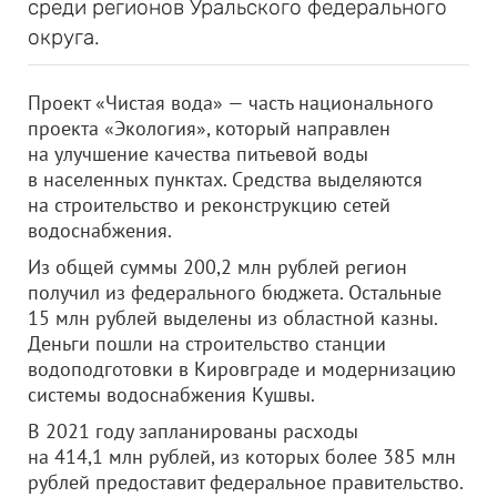
среди регионов Уральского федерального
округа.
Проект «Чистая вода» — часть национального
проекта «Экология», который направлен
на улучшение качества питьевой воды
в населенных пунктах. Средства выделяются
на строительство и реконструкцию сетей
водоснабжения.
Из общей суммы 200,2 млн рублей регион
получил из федерального бюджета. Остальные
15 млн рублей выделены из областной казны.
Деньги пошли на строительство станции
водоподготовки в Кировграде и модернизацию
системы водоснабжения Кушвы.
В 2021 году запланированы расходы
на 414,1 млн рублей, из которых более 385 млн
рублей предоставит федеральное правительство.