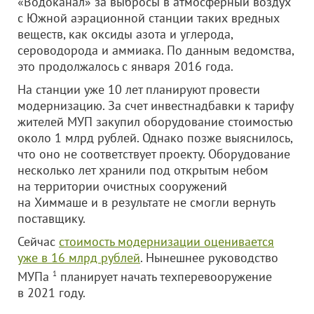
«Водоканал» за выбросы в атмосферный воздух
с Южной аэрационной станции таких вредных
веществ, как оксиды азота и углерода,
сероводорода и аммиака. По данным ведомства,
это продолжалось с января 2016 года.
На станции уже 10 лет планируют провести
модернизацию. За счет инвестнадбавки к тарифу
жителей МУП закупил оборудование стоимостью
около 1 млрд рублей. Однако позже выяснилось,
что оно не соответствует проекту. Оборудование
несколько лет хранили под открытым небом
на территории очистных сооружений
на Химмаше и в результате не смогли вернуть
поставщику.
Сейчас
стоимость модернизации оценивается
уже в 16 млрд рублей
. Нынешнее руководство
МУПа
1
планирует начать техперевооружение
в 2021 году.