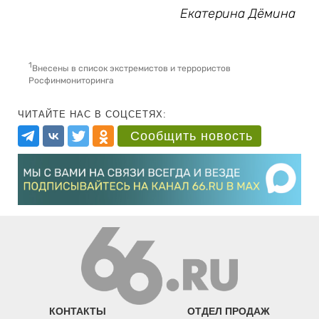
Екатерина Дёмина
1
Внесены в список экстремистов и террористов
Росфинмониторинга
ЧИТАЙТЕ НАС В СОЦСЕТЯХ:
Сообщить новость
КОНТАКТЫ
ОТДЕЛ ПРОДАЖ