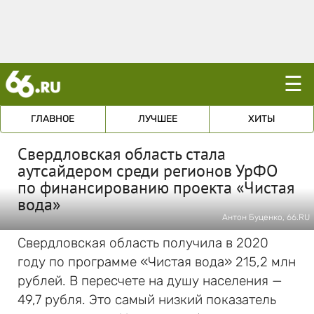
☰
ГЛАВНОЕ
ЛУЧШЕЕ
ХИТЫ
Свердловская область стала
аутсайдером среди регионов УрФО
по финансированию проекта «Чистая
вода»
Антон Буценко, 66.RU
Свердловская область получила в 2020
году по программе «Чистая вода» 215,2 млн
рублей. В пересчете на душу населения —
49,7 рубля. Это самый низкий показатель