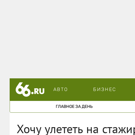
АВТО
БИЗНЕС
ГЛАВНОЕ ЗА ДЕНЬ
Хочу улететь на стажи