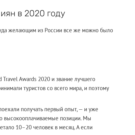
иян в 2020 году
куда желающим из России все же можно было
Travel Awards 2020 и звание лучшего
ринимали туристов со всего мира, и поэтому
поехали получать первый опыт, — и уже
но высокооплачиваемые позиции. Мы
летало 10–20 человек в месяц. А если