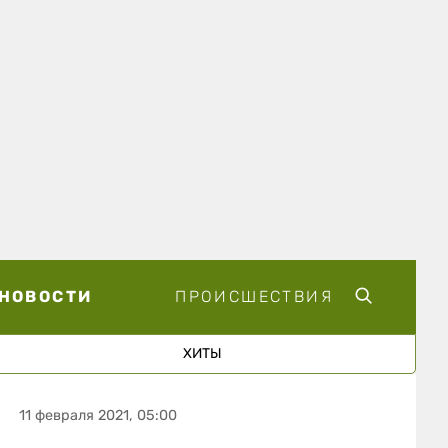
НОВОСТИ
ПРОИСШЕСТВИЯ
ХИТЫ
11 февраля 2021, 05:00