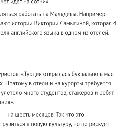
чет идет на сотни».
ляться работать на Мальдивы. Например,
вают истории Виктории Самыгиной, которая 4
теля английского языка в одном из отелей.
ристов. «Турция открылась буквально в мае
. Поэтому в отели и на курорты требуется
 улетело много студентов, стажеров и ребят
ния».
 — на шесть месяцев. Так что это
грузиться в новую культуру, но не рискует