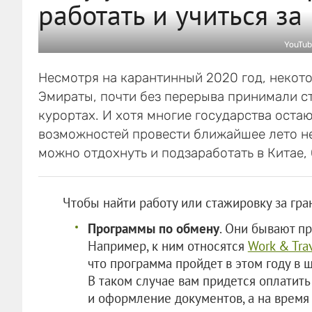
работать и учиться з
YouTub
Несмотря на карантинный 2020 год, некото
Эмираты, почти без перерыва принимали ст
курортах. И хотя многие государства остаю
возможностей провести ближайшее лето не
можно отдохнуть и подзаработать в Китае,
Чтобы найти работу или стажировку за гра
Программы по обмену
. Они бывают п
Например, к ним относятся
Work & Tra
что программа пройдет в этом году в
В таком случае вам придется оплатить
и оформление документов, а на время