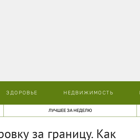
ЗДОРОВЬЕ
НЕДВИЖИМОСТЬ
ЛУЧШЕЕ ЗА НЕДЕЛЮ
ровку за границу. Как