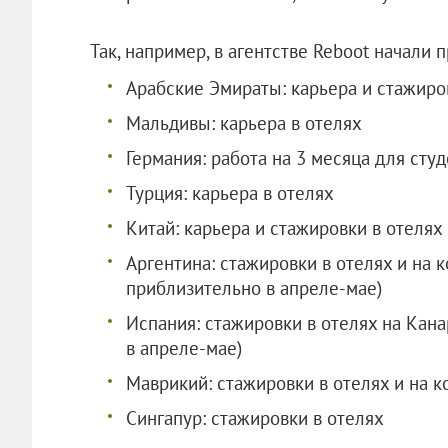
Так, например, в агентстве Reboot начали 
Арабские Эмираты: карьера и стажиро
Мальдивы: карьера в отелях
Германия: работа на 3 месяца для сту
Турция: карьера в отелях
Китай: карьера и стажировки в отелях 
Аргентина: стажировки в отелях и на 
приблизительно в апреле-мае)
Испания: стажировки в отелях на Кана
в апреле-мае)
Маврикий: стажировки в отелях и на 
Сингапур: стажировки в отелях