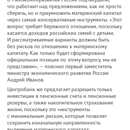
что работают над предложениями, как не просто
сберечь, но и приумножить материнский капитал
через самые консервативные инструменты. «Этот
вопрос требует бережного отношения, поскольку
касается доходов российских семей с детьми.
И рассматриваемые варианты должны быть
без рисков по отношению к материнскому
капиталу. Как только будет сформирована
официальная позиция по этому вопросу, мы ее
представим», — пояснил первый заместитель
министра экономического развития России
Андрей Иванов.
Центробанк же предлагает разрешить только
инвестиции в пенсионные счета и пенсионные
резервы, а также накопительное страхование
жизни, поскольку это «инструменты
с минимальным риском, которые позволят
сохранить изначальную направленность
выделения материнского капитала: