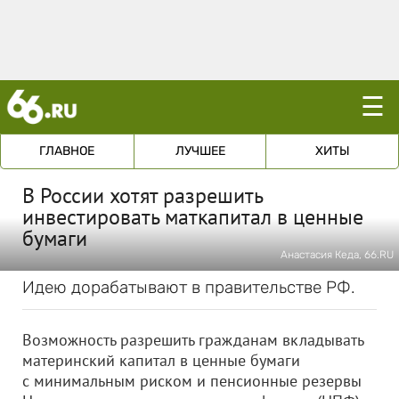
☰
ГЛАВНОЕ
ЛУЧШЕЕ
ХИТЫ
В России хотят разрешить
инвестировать маткапитал в ценные
бумаги
Анастасия Кеда, 66.RU
Идею дорабатывают в правительстве РФ.
Возможность разрешить гражданам вкладывать
материнский капитал в ценные бумаги
с минимальным риском и пенсионные резервы