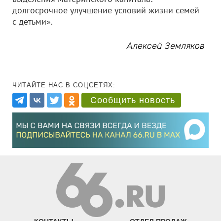
долгосрочное улучшение условий жизни семей
с детьми».
Алексей Земляков
ЧИТАЙТЕ НАС В СОЦСЕТЯХ:
Сообщить новость