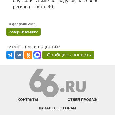
опускались ниже 30 градусов, на севере
региона — ниже 40.
4 февраля 2021
Автор/Источник
ЧИТАЙТЕ НАС В СОЦСЕТЯХ:
Сообщить новость
КОНТАКТЫ
ОТДЕЛ ПРОДАЖ
КАНАЛ В TELEGRAM