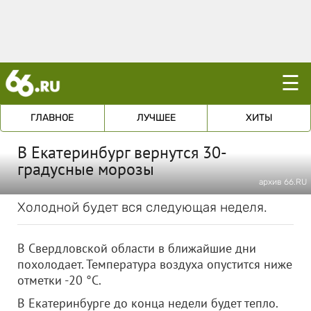
☰
ГЛАВНОЕ
ЛУЧШЕЕ
ХИТЫ
В Екатеринбург вернутся 30-
градусные морозы
архив 66.RU
Холодной будет вся следующая неделя.
В Свердловской области в ближайшие дни
похолодает. Температура воздуха опустится ниже
отметки -20 °C.
В Екатеринбурге до конца недели будет тепло.