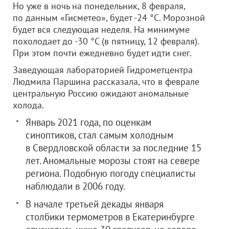
Но уже в ночь на понедельник, 8 февраля,
по данным «Гисметео», будет -24 °C. Морозной
будет вся следующая неделя. На минимуме
похолодает до -30 °C (в пятницу, 12 февраля).
При этом почти ежедневно будет идти снег.
Заведующая лабораторией Гидрометцентра
Людмила Паршина рассказала, что в феврале
центральную Россию ожидают аномальные
холода.
Январь 2021 года, по оценкам
синоптиков, стал самым холодным
в Свердловской области за последние 15
лет. Аномальные морозы стоят на севере
региона. Подобную погоду специалисты
наблюдали в 2006 году.
В начале третьей декады января
столбики термометров в Екатеринбурге