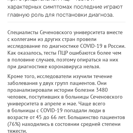
характерных симптомах последние играют
главную роль для постановки диагноза.
Специалисты Сеченовского университета вместе
с коллегами из других стран провели
исследование по диагностике COVID-19 в России.
Как оказалось, тесты ПЦР ошибаются более чем
в половине случаев, поэтому опираться на них
при диагностике коронавируса нельзя.
Кроме того, исследователи изучили течение
заболевания у двух групп пациентов. Они
проанализировали истории болезни 3480
человек, поступивших в больницы Сеченовского
университета в апреле и мае. Чаще всего
в больницы с COVID-19 попадали люди в
возрасте от 45 до 66 лет. Большинство пациентов
(76%) находились в состоянии средней степени
тяжести.