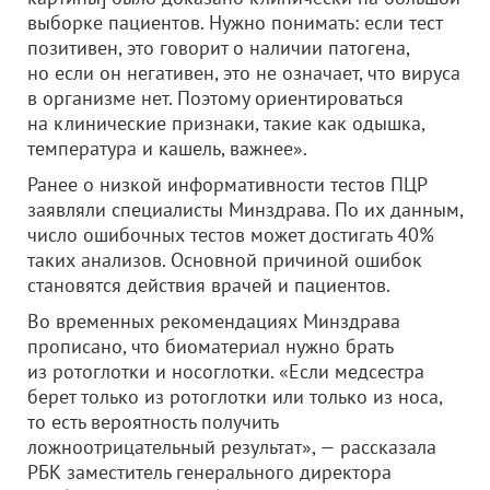
выборке пациентов. Нужно понимать: если тест
позитивен, это говорит о наличии патогена,
но если он негативен, это не означает, что вируса
в организме нет. Поэтому ориентироваться
на клинические признаки, такие как одышка,
температура и кашель, важнее».
Ранее о низкой информативности тестов ПЦР
заявляли специалисты Минздрава. По их данным,
число ошибочных тестов может достигать 40%
таких анализов. Основной причиной ошибок
становятся действия врачей и пациентов.
Во временных рекомендациях Минздрава
прописано, что биоматериал нужно брать
из ротоглотки и носоглотки. «Если медсестра
берет только из ротоглотки или только из носа,
то есть вероятность получить
ложноотрицательный результат», — рассказала
РБК заместитель генерального директора