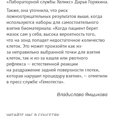
«Лабораторной службы Хеликс» Дарья Горякина.
Также, она уточнила, что риск
ложноотрицательных результатов выше, когда
используются наборы для самостоятельного
взятия биоматериала. «Когда пациент берет
мазок сам у себя, высока вероятность того,
что на зонд попадет недостаточное количество
клеток. Это может произойти как из-
за неправильно выбранной точки для взятия
клеток, так и из-за кашля или рвотного
рефлекса — естественной реакции
на раздражение задней поверхности глотки,
которая нарушит процедуру взятия», — отметили
в пресс-службе «Гемотеста».
Владислава Ямщикова
ЧИТАЙТЕ НАС В СОЦСЕТЯХ: