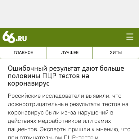
☰
ГЛАВНОЕ
ЛУЧШЕЕ
ХИТЫ
Ошибочный результат дают больше
половины ПЦР-тестов на
коронавирус
Российские исследователи выявили, что
ложноотрицательные результаты тестов на
коронавирус были из-за нарушений в
действиях медработников или самих
пациентов. Эксперты пришли к мнению, что
при отрицательном ПЦР-тесте и