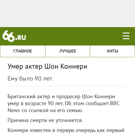
☰
ГЛАВНОЕ
ЛУЧШЕЕ
ХИТЫ
Умер актер Шон Коннери
Ему было 90 лет.
Британский актер и продюсер Шон Коннери
умер в возрасте 90 лет. Об этом сообщает BBC
News со ссылкой на его семью.
Причина смерти не уточняется.
Коннери известен в первую очередь как первый