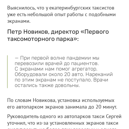
Выяснилось, что у екатеринбургских таксистов
уже есть небольшой опыт работы с подобными
экранами.
Петр Новиков, директор «Первого
таксомоторного парка»:
— При первой волне пандемии мы
перевозили врачей до пациентов.
С экранами нам помог агрегатор.
Оборудовали около 20 авто. Нареканий
по этим экранам не поступало. Врачи
остались также довольны.
По словам Новикова, установка используемых
его автопарком экранов занимала до 20 минут.
Руководитель одного из автопарков такси Сергей
уточнил, что из-за установленных экранов такси