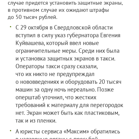
случае придется установить защитные экраны,
в противном случае их ожидают штрафы
до 50 тысяч рублей.
С 29 октября в Свердловской области
вступил в силу указ губернатора Евгения
Куйвашева, который ввел новые
ограничительные меры. Среди них была
и установка защитных экранов в такси.
Операторы такси сразу сказали,
что их никто не предупреждал
о нововведениях и оборудовать 20 тысяч
машин за одну ночь нереально. Позже
оперштаб уточнил, что жестких
требований к материалу для перегородок
нет. Экран может быть как пластиковым,
так и из пленки.
А юристы сервиса «Максим» обратились