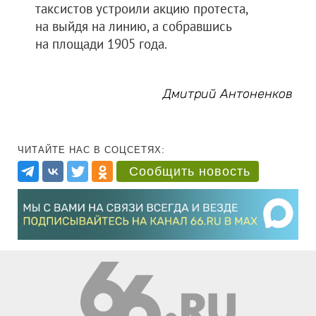
таксистов устроили акцию протеста,
на выйдя на линию, а собравшись
на площади 1905 года.
Дмитрий Антоненков
ЧИТАЙТЕ НАС В СОЦСЕТЯХ:
Сообщить новость