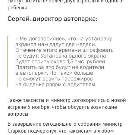
смогут возить не более двух взрослых и одного
ребенка.
Сергей, директор автопарка:
- Мы договорились, что на установку
экранов нам дадут две недели.
В течение этого времени штрафовать
не будут. Установка одного экрана
будет стоить около 1,5 тыс. рублей.
Платить за это будут не водители,
а автопарки. Но такси больше
не смогут возить пассажиров
на сиденье рядом с водителем.
Также таксисты и министр договорились о новой
встрече 5 ноября, чтобы обсудить возникшие
вопросы.
В завершение сегодняшнего собрания министр
Старков подчеркнул, что таксистам в любом