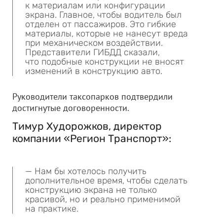
к материалам или конфигурации
экрана. Главное, чтобы водитель был
отделен от пассажиров. Это гибкие
материалы, которые не нанесут вреда
при механическом воздействии.
Представители ГИБДД сказали,
что подобные конструкции не вносят
изменений в конструкцию авто.
Руководители таксопарков подтвердили
достигнутые договоренности.
Тимур Худорожков, директор
компании «Регион Транспорт»:
— Нам бы хотелось получить
дополнительное время, чтобы сделать
конструкцию экрана не только
красивой, но и реально применимой
на практике.