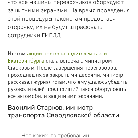
что все машины перевозчиков оборудуют
защитными экранами. На время проведения
этой процедуры таксистам предоставят
отсрочку, их не будут штрафовать
сотрудники ГИБДД.
Итогом
акции протеста водителей такси
Екатеринбурга
стала встреча с министром
Старковым. После завершения переговоров,
проходивших за закрытыми дверями, министр
рассказал журналистам, что ему удалось убедить
руководителей предприятий такси оборудовать
все автомобили защитными экранами.
Василий Старков, министр
транспорта Свердловской области:
— Нет каких-то требований