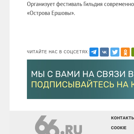
Организует фестиваль Гильдия современн
«Острова Ершовы».
ЧИТАЙТЕ НАС В СОЦСЕТЯХ:
КОНТАКТ
COOKIE