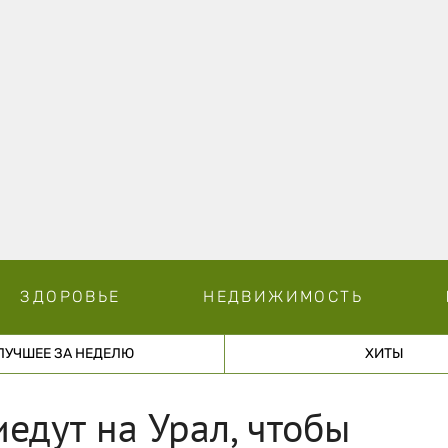
ЗДОРОВЬЕ
НЕДВИЖИМОСТЬ
ЛУЧШЕЕ ЗА НЕДЕЛЮ
ХИТЫ
едут на Урал, чтобы