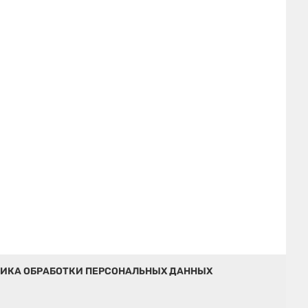
ИКА ОБРАБОТКИ ПЕРСОНАЛЬНЫХ ДАННЫХ