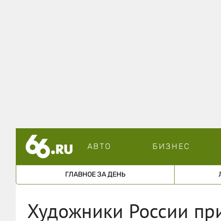
АВТО
БИЗНЕС
ГЛАВНОЕ ЗА ДЕНЬ
Художники России при