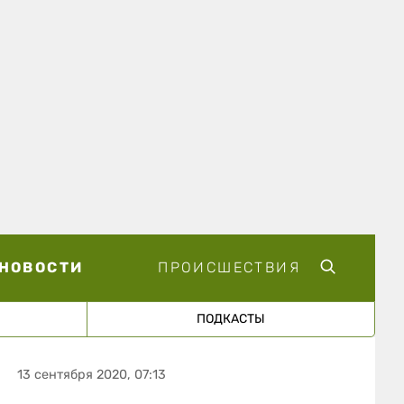
НОВОСТИ
ПРОИСШЕСТВИЯ
ПОДКАСТЫ
13 сентября 2020, 07:13