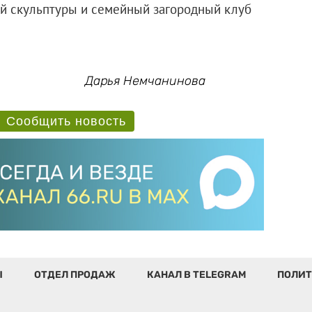
ой скульптуры и семейный загородный клуб
Дарья Немчанинова
Сообщить новость
Ы
ОТДЕЛ ПРОДАЖ
КАНАЛ В TELEGRAM
ПОЛИТ