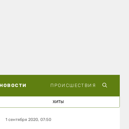
НОВОСТИ
ПРОИСШЕСТВИЯ
ХИТЫ
1 сентября 2020, 07:50