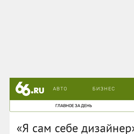
АВТО
БИЗНЕС
ГЛАВНОЕ ЗА ДЕНЬ
«Я сам себе дизайнер