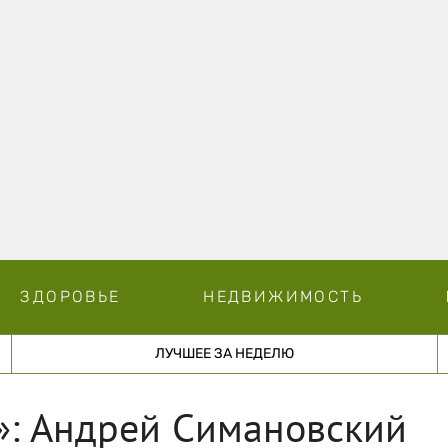
ЗДОРОВЬЕ
НЕДВИЖИМОСТЬ
ЛУЧШЕЕ ЗА НЕДЕЛЮ
»: Андрей Симановский