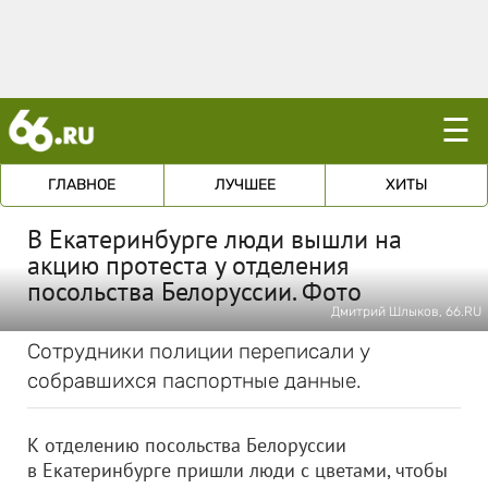
☰
ГЛАВНОЕ
ЛУЧШЕЕ
ХИТЫ
В Екатеринбурге люди вышли на
акцию протеста у отделения
посольства Белоруссии. Фото
Дмитрий Шлыков, 66.RU
Сотрудники полиции переписали у
собравшихся паспортные данные.
К отделению посольства Белоруссии
в Екатеринбурге пришли люди с цветами, чтобы