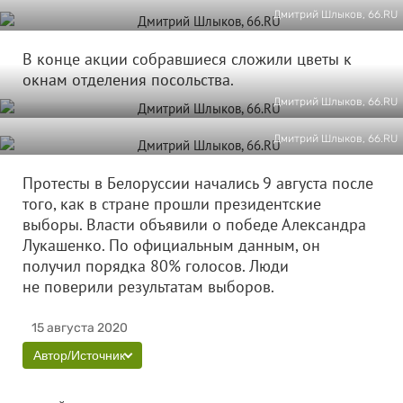
Дмитрий Шлыков, 66.RU
В конце акции собравшиеся сложили цветы к
окнам отделения посольства.
Дмитрий Шлыков, 66.RU
Дмитрий Шлыков, 66.RU
Протесты в Белоруссии начались 9 августа после
того, как в стране прошли президентские
выборы. Власти объявили о победе Александра
Лукашенко. По официальным данным, он
получил порядка 80% голосов. Люди
не поверили результатам выборов.
15 августа 2020
Автор/Источник