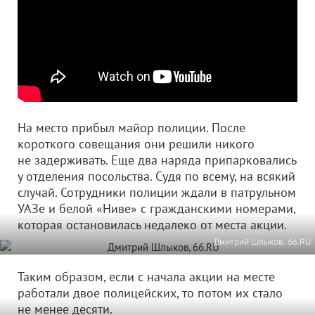
На место прибыл майор полиции. После
короткого совещания они решили никого
не задерживать. Еще два наряда припарковались
у отделения посольства. Судя по всему, на всякий
случай. Сотрудники полиции ждали в патрульном
УАЗе и белой «Ниве» с гражданскими номерами,
которая остановилась недалеко от места акции.
Дмитрий Шлыков, 66.RU
Таким образом, если с начала акции на месте
работали двое полицейских, то потом их стало
не менее десяти.