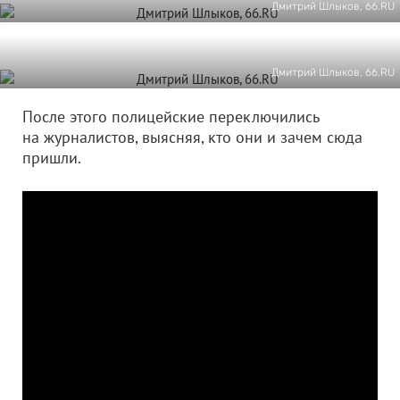
Дмитрий Шлыков, 66.RU
Дмитрий Шлыков, 66.RU
После этого полицейские переключились
на журналистов, выясняя, кто они и зачем сюда
пришли.