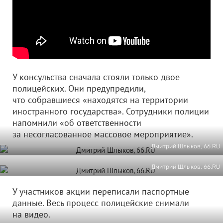
У консульства сначала стояли только двое
полицейских. Они предупредили,
что собравшиеся «находятся на территории
иностранного государства». Сотрудники полиции
напомнили «об ответственности
за несогласованное массовое мероприятие».
Дмитрий Шлыков, 66.RU
Дмитрий Шлыков, 66.RU
У участников акции переписали паспортные
данные. Весь процесс полицейские снимали
на видео.