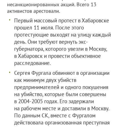
несанкционированных акций. Всего 13
активистов арестовали.
Первый массовый протест в Хабаровске
прошел 11 июля. После этого
протестующие выходят на улицу каждый
день. Они требуют вернуть экс-
губернатора, которого увезли в Москву,
в Хабаровск и провести объективное
расследование.
Сергея Фургала обвиняют в организации
как минимум двух убийств
предпринимателей и одного покушения
на убийство, которые были совершены
в 2004-2005 годах. Его задержали
на рабочем месте и доставили в Москву.
По данным СК, вместе с Фургалом
действовала организованная преступная