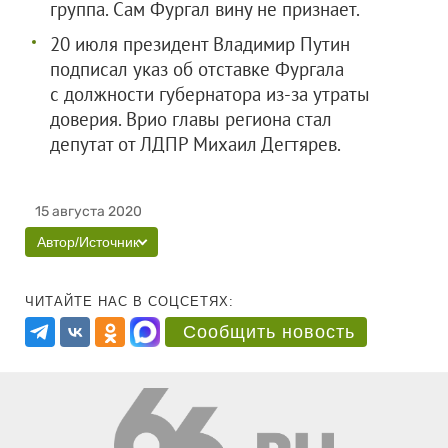
группа. Сам Фургал вину не признает.
20 июля президент Владимир Путин
подписал указ об отставке Фургала
с должности губернатора из-за утраты
доверия. Врио главы региона стал
депутат от ЛДПР Михаил Дегтярев.
15 августа 2020
Автор/Источник
ЧИТАЙТЕ НАС В СОЦСЕТЯХ:
Сообщить новость