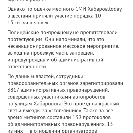
Однако по оценке местного СМИ Хабаров.today,
в шествии приняли участие порядка 10—
15 тысяч человек.
Полицейские по-прежнему не препятствовали
протестующим. Они напоминали, что это
несанкционированное массовое мероприятие,
выход на проезжую часть запрещен,
и предупреждали об административной
ответственности.
По данным властей, сотрудники
правоохранительных органов зарегистрировали
3817 административных правонарушений,
совершенных участниками автопробегов
по улицам Хабаровска. Это проезд на красный
свет и выезды за «стоп-линию». Также за все
время митингов составили 139 протоколов
об административных правонарушениях, 13
из них — в отношении организаторов