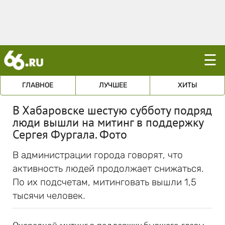
☰
ГЛАВНОЕ
ЛУЧШЕЕ
ХИТЫ
В Хабаровске шестую субботу подряд
люди вышли на митинг в поддержку
Сергея Фургала. Фото
В администрации города говорят, что
активность людей продолжает снижаться.
По их подсчетам, митинговать вышли 1,5
тысячи человек.