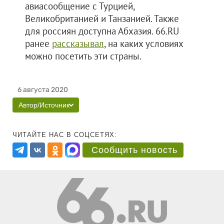
авиасообщение с Турцией,
Великобританией и Танзанией. Также
для россиян доступна Абхазия. 66.RU
ранее
рассказывал
, на каких условиях
можно посетить эти страны.
6 августа 2020
Автор/Источник
ЧИТАЙТЕ НАС В СОЦСЕТЯХ:
Сообщить новость