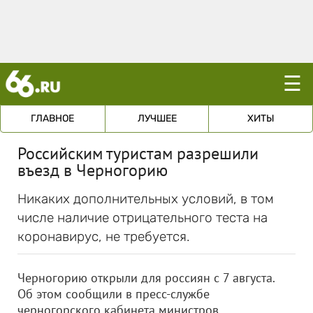
☰
ГЛАВНОЕ
ЛУЧШЕЕ
ХИТЫ
Российским туристам разрешили
въезд в Черногорию
Никаких дополнительных условий, в том
числе наличие отрицательного теста на
коронавирус, не требуется.
Черногорию открыли для россиян с 7 августа.
Об этом сообщили в пресс-службе
черногорского кабинета министров.