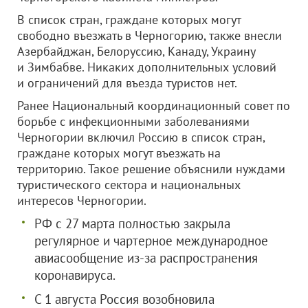
В список стран, граждане которых могут
свободно въезжать в Черногорию, также внесли
Азербайджан, Белоруссию, Канаду, Украину
и Зимбабве. Никаких дополнительных условий
и ограничений для въезда туристов нет.
Ранее Национальный координационный совет по
борьбе с инфекционными заболеваниями
Черногории включил Россию в список стран,
граждане которых могут въезжать на
территорию. Такое решение объяснили нуждами
туристического сектора и национальных
интересов Черногории.
РФ с 27 марта полностью закрыла
регулярное и чартерное международное
авиасообщение из-за распространения
коронавируса.
С 1 августа Россия возобновила