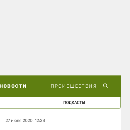
НОВОСТИ
ПРОИСШЕСТВИЯ
ПОДКАСТЫ
27 июля 2020, 12:28