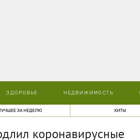
ЗДОРОВЬЕ
НЕДВИЖИМОСТЬ
ЛУЧШЕЕ ЗА НЕДЕЛЮ
ХИТЫ
одлил коронавирусные