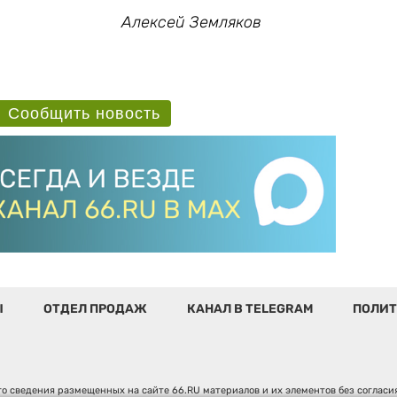
Алексей Земляков
Сообщить новость
Ы
ОТДЕЛ ПРОДАЖ
КАНАЛ В TELEGRAM
ПОЛИТ
о сведения размещенных на сайте 66.RU материалов и их элементов без соглас