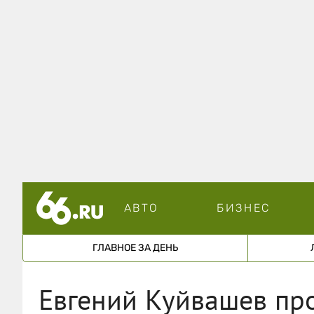
АВТО
БИЗНЕС
ГЛАВНОЕ ЗА ДЕНЬ
Евгений Куйвашев пр