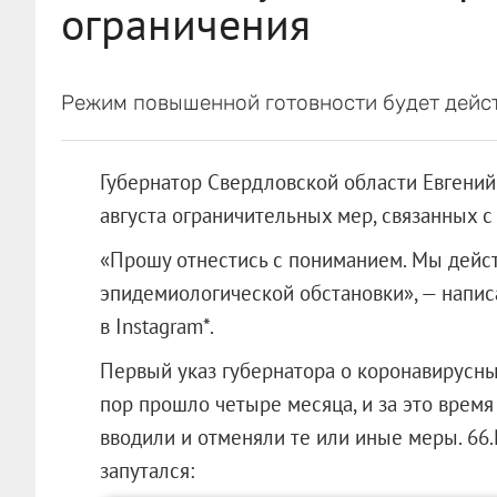
ограничения
Режим повышенной готовности будет дейст
Губернатор Свердловской области Евгений
августа ограничительных мер, связанных с
«Прошу отнестись с пониманием. Мы дейс
эпидемиологической обстановки», — написа
в Instagram*.
Первый указ губернатора о коронавирусны
пор прошло четыре месяца, и за это врем
вводили и отменяли те или иные меры. 66.
запутался: