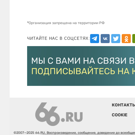
*
Организация запрещена на территории РФ
ЧИТАЙТЕ НАС В СОЦСЕТЯХ:
КОНТАКТ
COOKIE
©2007—2025 66.RU. Воспроизведение, сообщение, доведение до всеобщег