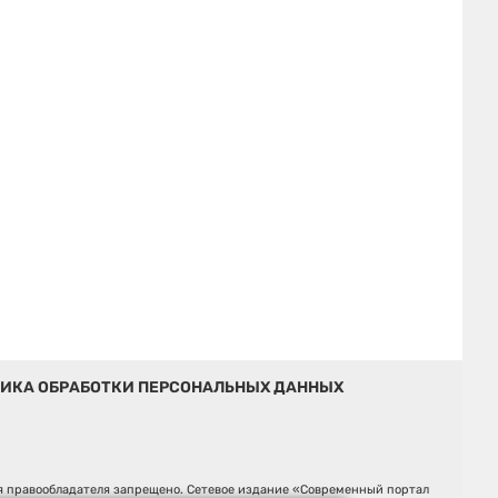
ИКА ОБРАБОТКИ ПЕРСОНАЛЬНЫХ ДАННЫХ
ия правообладателя запрещено. Сетевое издание «Современный портал