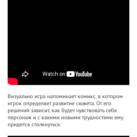
Визуально игра напоминает комикс, в котором
игрок определяет развитие сюжета. От его
решений зависит, как будет чувствовать себя
персонаж и с какими новыми трудностями ему
придется столкнуться.