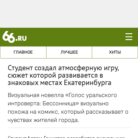
☰
ГЛАВНОЕ
ЛУЧШЕЕ
ХИТЫ
Студент создал атмосферную игру,
сюжет которой развивается в
знаковых местах Екатеринбурга
Визуальная новелла «Голос уральского
интроверта: Бессонница» визуально
похожа на комикс, который рассказывает о
чувствах жителей города.