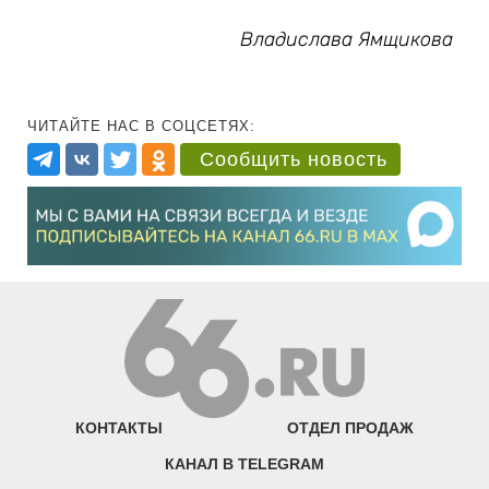
Владислава Ямщикова
ЧИТАЙТЕ НАС В СОЦСЕТЯХ:
Сообщить новость
КОНТАКТЫ
ОТДЕЛ ПРОДАЖ
КАНАЛ В TELEGRAM