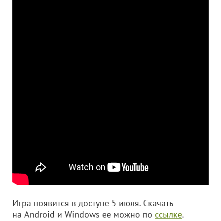
Игра появится в доступе 5 июля. Скачать
на Android и Windows ее можно по
ссылке
.