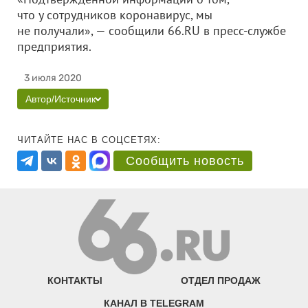
что у сотрудников коронавирус, мы
не получали», — сообщили 66.RU в пресс-службе
предприятия.
3 июля 2020
Автор/Источник
ЧИТАЙТЕ НАС В СОЦСЕТЯХ:
Сообщить новость
КОНТАКТЫ
ОТДЕЛ ПРОДАЖ
КАНАЛ В TELEGRAM