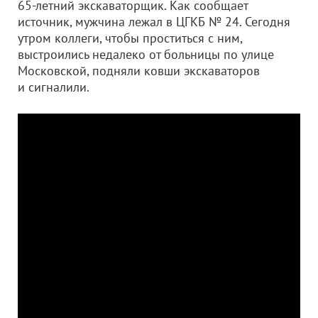
65-летний экскаваторщик. Как сообщает
источник, мужчина лежал в ЦГКБ № 24. Сегодня
утром коллеги, чтобы проститься с ним,
выстроились недалеко от больницы по улице
Московской, подняли ковши экскаваторов
и сигналили.