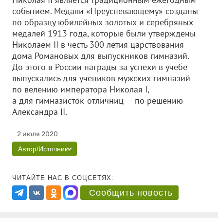
событием. Медали «Преуспевающему» созданы
по образцу юбилейных золотых и серебряных
медалей 1913 года, которые были утверждены
Николаем II в честь 300-летия царствования
дома Романовых для выпускников гимназий.
До этого в России награды за успехи в учебе
выпускались для учеников мужских гимназий
по велению императора Николая I,
а для гимназисток-отличниц — по решению
Александра II.
2 июля 2020
Автор/Источник
ЧИТАЙТЕ НАС В СОЦСЕТЯХ:
Сообщить новость