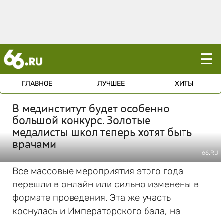
☰
ГЛАВНОЕ
ЛУЧШЕЕ
ХИТЫ
В мединститут будет особенно
большой конкурс. Золотые
медалисты школ теперь хотят быть
врачами
66.RU
Все массовые мероприятия этого года
перешли в онлайн или сильно изменены в
формате проведения. Эта же участь
коснулась и Императорского бала, на