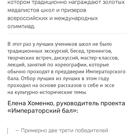
котором традиционно награждают золотых
медалистов школ и призеров
всероссийских и международных
олимпиад.
В этот раз у лучших учеников школ не было
традиционных экскурсий, бесед, тренингов,
творческих встреч, дискуссий, мастер-классов,
лекций, занятий по хореографии, которые
обычно проходят в преддверии Императорского
бала. Отбор лучших из лучших в этом году
проходил на основе рассказов о себе и эссе
на культурно-исторические темы.
Елена Хоменко, руководитель проекта
«Императорский бал»:
— Примерно две трети победителей