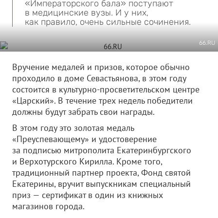
«Императорского бала» поступают
в медицинские вузы. И у них,
как правило, очень сильные сочинения.
66.RU
Вручение медалей и призов, которое обычно
проходило в доме Севастьянова, в этом году
состоится в культурно-просветительском центре
«Царский». В течение трех недель победители
должны будут забрать свои награды.
В этом году это золотая медаль
«Преуспевающему» и удостоверение
за подписью митрополита Екатеринбургского
и Верхотурского Кирилла. Кроме того,
традиционный партнер проекта, Фонд святой
Екатерины, вручит выпускникам специальный
приз — сертификат в один из книжных
магазинов города.