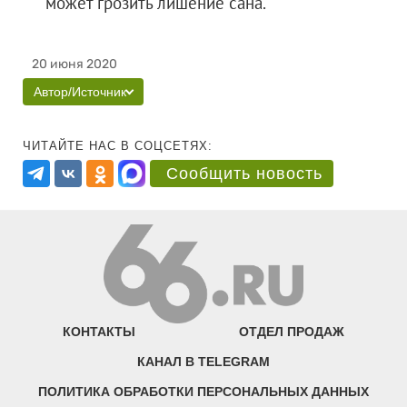
может грозить лишение сана.
20 июня 2020
Автор/Источник
ЧИТАЙТЕ НАС В СОЦСЕТЯХ:
Сообщить новость
КОНТАКТЫ
ОТДЕЛ ПРОДАЖ
КАНАЛ В TELEGRAM
ПОЛИТИКА ОБРАБОТКИ ПЕРСОНАЛЬНЫХ ДАННЫХ