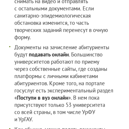
снимать на видео и отправлять
с остальными документами.
Если
санитарно-эпидемиологическая
обстановка изменится, то часть
творческих заданий перенесут в очную
форму.
Документы на зачисление абитуриенты
будут
подавать онлайн
. Большинство
университетов работают по приему
через собственные сайты, где созданы
платформы с личными кабинетами
абитуриентов. Кроме того, на портале
госуслуг есть экспериментальный раздел
«
Поступи в вуз онлайн
». В нем пока
присутствуют только 53 университета
со всей страны, в том числе УрФУ
и УрГАУ.