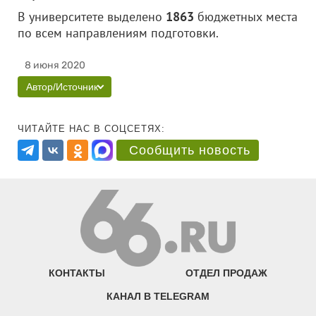
В университете выделено
1863
бюджетных места
по всем направлениям подготовки.
8 июня 2020
Автор/Источник
ЧИТАЙТЕ НАС В СОЦСЕТЯХ:
Сообщить новость
КОНТАКТЫ
ОТДЕЛ ПРОДАЖ
КАНАЛ В TELEGRAM