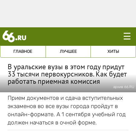
☰
ГЛАВНОЕ
ЛУЧШЕЕ
ХИТЫ
В уральские вузы в этом году придут
33 тысячи первокурсников. Как будет
работать приемная комиссия
архив 66.RU
Прием документов и сдача вступительных
экзаменов во все вузы города пройдут в
онлайн-формате. А 1 сентября учебный год
должен начаться в очной форме.