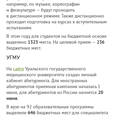
например, по музыке, хореографии
и физкультуре — будут проходить
в дистанционном режиме. Также дистанционно
проходит подготовка на курсах к вступительным
испытаниям.
В этом году для студентов на бюджетной основе
выделено
1323
места. На целевой прием —
236
бюджетных мест.
УГМУ
На
сайте
Уральского государственного
медицинского университета создан личный
кабинет абитуриента. Для иностранных
абитуриентов приемная кампания началась 1
июня, для абитуриентов из России начнется
20
июня
.
В вузе на 92 образовательные программы
выделили
646
бюджетных мест для специалитета