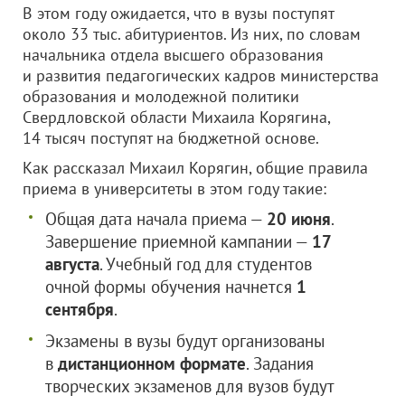
В этом году ожидается, что в вузы поступят
около 33 тыс. абитуриентов. Из них, по словам
начальника отдела высшего образования
и развития педагогических кадров министерства
образования и молодежной политики
Свердловской области Михаила Корягина,
14 тысяч поступят на бюджетной основе.
Как рассказал Михаил Корягин, общие правила
приема в университеты в этом году такие:
Общая дата начала приема —
20 июня
.
Завершение приемной кампании —
17
августа
. Учебный год для студентов
очной формы обучения начнется
1
сентября
.
Экзамены в вузы будут организованы
в
дистанционном формате
. Задания
творческих экзаменов для вузов будут