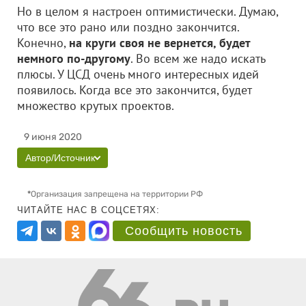
Но в целом я настроен оптимистически. Думаю,
что все это рано или поздно закончится.
Конечно,
на круги своя не вернется, будет
немного по-другому
. Во всем же надо искать
плюсы. У ЦСД очень много интересных идей
появилось. Когда все это закончится, будет
множество крутых проектов.
9 июня 2020
Автор/Источник
*
Организация запрещена на территории РФ
ЧИТАЙТЕ НАС В СОЦСЕТЯХ:
Сообщить новость