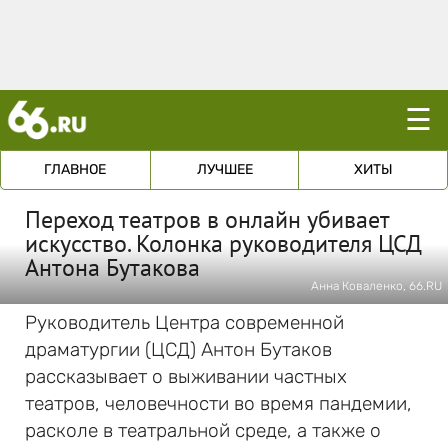
☰
ГЛАВНОЕ
ЛУЧШЕЕ
ХИТЫ
Переход театров в онлайн убивает
искусство. Колонка руководителя ЦСД
Антона Бутакова
Анна Коваленко, 66.RU
Руководитель Центра современной
драматургии (ЦСД) Антон Бутаков
рассказывает о выживании частных
театров, человечности во время пандемии,
расколе в театральной среде, а также о