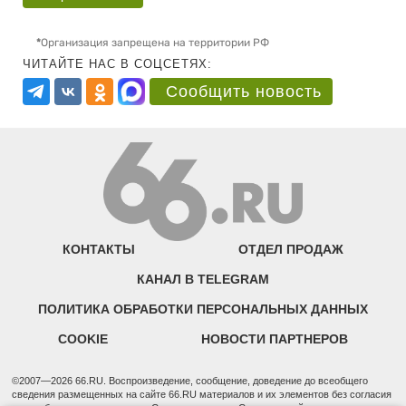
*
Организация запрещена на территории РФ
ЧИТАЙТЕ НАС В СОЦСЕТЯХ:
Сообщить новость
КОНТАКТЫ
ОТДЕЛ ПРОДАЖ
КАНАЛ В TELEGRAM
ПОЛИТИКА ОБРАБОТКИ ПЕРСОНАЛЬНЫХ ДАННЫХ
COOKIE
НОВОСТИ ПАРТНЕРОВ
©2007—2026 66.RU. Воспроизведение, сообщение, доведение до всеобщего
сведения размещенных на сайте 66.RU материалов и их элементов без согласия