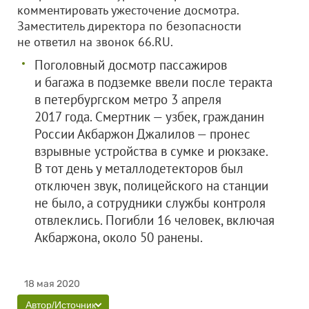
комментировать ужесточение досмотра.
Заместитель директора по безопасности
не ответил на звонок 66.RU.
Поголовный досмотр пассажиров
и багажа в подземке ввели после теракта
в петербургском метро 3 апреля
2017 года. Смертник — узбек, гражданин
России Акбаржон Джалилов — пронес
взрывные устройства в сумке и рюкзаке.
В тот день у металлодетекторов был
отключен звук, полицейского на станции
не было, а сотрудники службы контроля
отвлеклись. Погибли 16 человек, включая
Акбаржона, около 50 ранены.
18 мая 2020
Автор/Источник