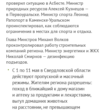
проверил ситуацию в Асбесте. Министр
природных ресурсов Алексей Кузнецов —
в Первоуральске. Министр спорта Леонид
Рапопорт в Каменске-Уральском
проинспектировал, как соблюдаются
ограничения в местах для спорта и отдыха.
Глава Минстроя Михаил Волков
проконтролировал работу строительных
компаний региона. Министр энергетики и ЖКХ
Николай Смирнов — дезинфекцию
подъездов.
С 1 по 11 мая в Свердловской области
действуют пропускной и масочный
режимы. Жителям региона разрешены:
поход в ближайший к дому магазин
и аптеку за продуктами и лекарствами,
выгул домашних животных
на расстоянии, не превышающем