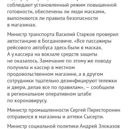
соблюдают установленный режим повышенной
готовности, обеспечены ли люди масками,
выполняются ли правила безопасности
в магазинах.
Министр транспорта Василий Старков проверил
автостанцию в Богдановиче. «Все пассажиры
рейсового автобуса здесь были в масках.
А у кассира на вокзале средств защиты
не оказалось. Замечание по этому же поводу
получила и кассир в местном
продовольственном магазине, а в другом
сотрудники тщательно дезинфицируют тележки
и двери, делая все по правилам», — сообщили
в региональном оперативном штабе
по коронавирусу.
Министр промышленности Сергей Пересторонин
отправился в магазины и аптеки Сысерти.
Министр социальной политики Андрей Злоказов