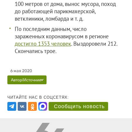
100 метров от дома, вынос мусора, поход
до работающей парикмахерской,
ветклиники, ломбарда и т. д.
По последним данным, число
зараженных коронавирусом в регионе
достигло 1353 человек
. Выздоровели 212.
Скончались трое.
6 мая 2020
Автор/Источник
ЧИТАЙТЕ НАС В СОЦСЕТЯХ:
Сообщить новость