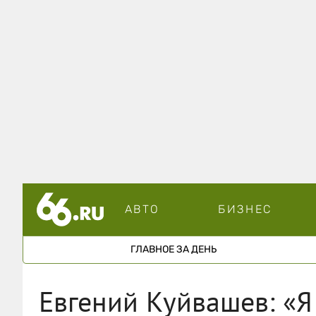
АВТО
БИЗНЕС
ГЛАВНОЕ ЗА ДЕНЬ
Евгений Куйвашев: «Я