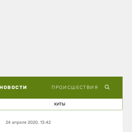
НОВОСТИ
ПРОИСШЕСТВИЯ
ХИТЫ
24 апреля 2020, 13:42