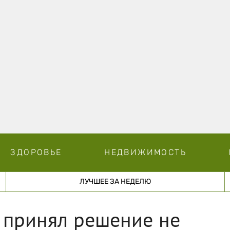
ЗДОРОВЬЕ
НЕДВИЖИМОСТЬ
ЛУЧШЕЕ ЗА НЕДЕЛЮ
 принял решение не