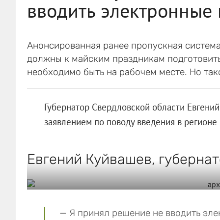
вводить электронные 
Анонсированная ранее пропускная система 
должны к майским праздникам подготовить
необходимо быть на рабочем месте. Но так
Губернатор Свердловской области Евгени
заявлением по поводу введения в регионе
Евгений Куйвашев, губернат
— Я принял решение не вводить эле