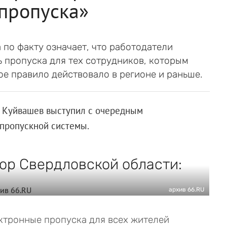
пропуска»
по факту означает, что работодатели
 пропуска для тех сотрудников, которым
ое правило действовало в регионе и раньше.
й Куйвашев выступил с очередным
 пропускной системы.
ор Свердловской области:
архив 66.RU
ктронные пропуска для всех жителей