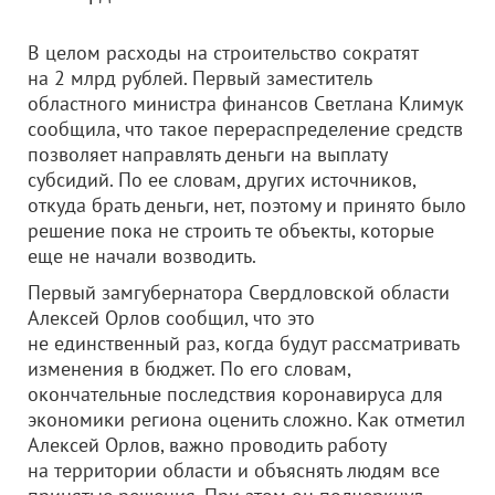
В целом расходы на строительство сократят
на 2 млрд рублей. Первый заместитель
областного министра финансов Светлана Климук
сообщила, что такое перераспределение средств
позволяет направлять деньги на выплату
субсидий. По ее словам, других источников,
откуда брать деньги, нет, поэтому и принято было
решение пока не строить те объекты, которые
еще не начали возводить.
Первый замгубернатора Свердловской области
Алексей Орлов сообщил, что это
не единственный раз, когда будут рассматривать
изменения в бюджет. По его словам,
окончательные последствия коронавируса для
экономики региона оценить сложно. Как отметил
Алексей Орлов, важно проводить работу
на территории области и объяснять людям все