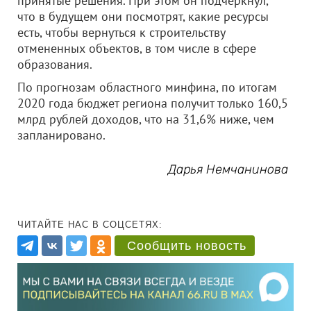
принятые решения. При этом он подчеркнул,
что в будущем они посмотрят, какие ресурсы
есть, чтобы вернуться к строительству
отмененных объектов, в том числе в сфере
образования.
По прогнозам областного минфина, по итогам
2020 года бюджет региона получит только 160,5
млрд рублей доходов, что на 31,6% ниже, чем
запланировано.
Дарья Немчанинова
ЧИТАЙТЕ НАС В СОЦСЕТЯХ:
Сообщить новость