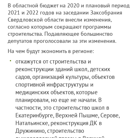
В областной бюджет на 2020 и плановый период
2021 и 2022 годов на заседании Заксобрания
Свердловской области внесли изменения,
согласно которым сокращают программы
строительства. Подавляющее большинство
депутатов проголосовали за эти изменения.
На чем будут экономить в регионе:
откажутся от строительства и
реконструкции зданий школ, детских
садов, организаций культуры, объектов
спортивной инфраструктуры и
медицинских объектов, которые
планировали, но еще не начали. В
частности, это строительство школ в
Екатеринбурге, Верхней Пышме, Серове,
Натальинске, реконструкция ДК в
Дружинино, строительство