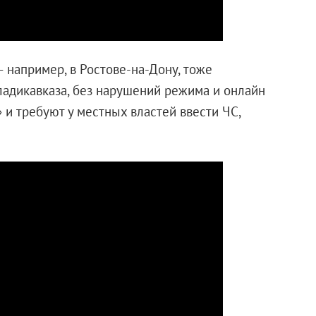
— например, в Ростове-на-Дону, тоже
Владикавказа, без нарушений режима и онлайн
 и требуют у местных властей ввести ЧС,