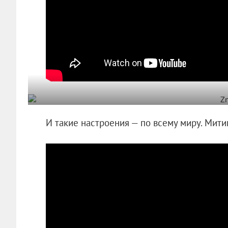
И такие настроения — по всему миру. Мит