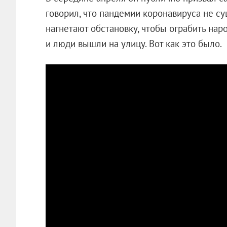
говорил, что пандемии коронавируса не су
нагнетают обстановку, чтобы ограбить наро
и люди вышли на улицу. Вот как это было.