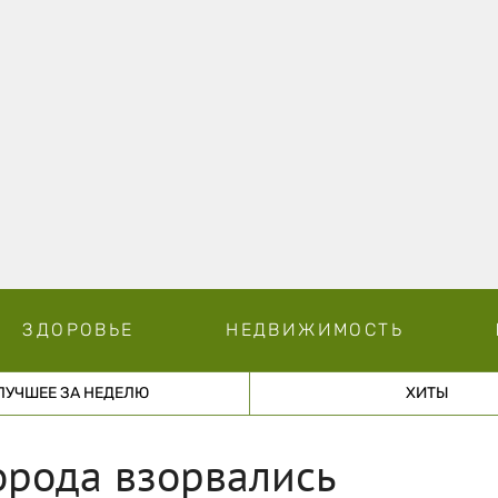
ЗДОРОВЬЕ
НЕДВИЖИМОСТЬ
ЛУЧШЕЕ ЗА НЕДЕЛЮ
ХИТЫ
города взорвались