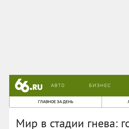
АВТО
БИЗНЕС
ГЛАВНОЕ ЗА ДЕНЬ
Мир в стадии гнева: 