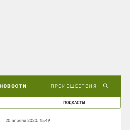
НОВОСТИ
ПРОИСШЕСТВИЯ
ПОДКАСТЫ
20 апреля 2020, 15:49