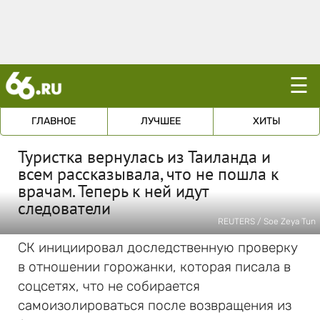
☰
ГЛАВНОЕ
ЛУЧШЕЕ
ХИТЫ
Туристка вернулась из Таиланда и
всем рассказывала, что не пошла к
врачам. Теперь к ней идут
следователи
REUTERS / Soe Zeya Tun
СК инициировал доследственную проверку
в отношении горожанки, которая писала в
соцсетях, что не собирается
самоизолироваться после возвращения из