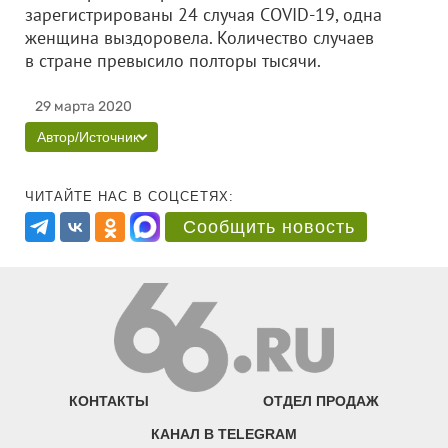
зарегистрированы 24 случая COVID-19, одна
женщина выздоровела. Количество случаев
в стране превысило полторы тысячи.
29 марта 2020
Автор/Источник
ЧИТАЙТЕ НАС В СОЦСЕТЯХ:
Сообщить новость
КОНТАКТЫ
ОТДЕЛ ПРОДАЖ
КАНАЛ В TELEGRAM