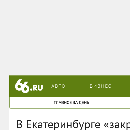
АВТО
БИЗНЕС
ГЛАВНОЕ ЗА ДЕНЬ
В Екатеринбурге «зак