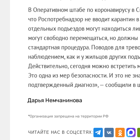
В Оперативном штабе по коронавирусу в С
что Роспотребнадзор не вводит карантин 
отдельных подъездов могут находиться л
могут свободно перемещаться, но должны 
стандартная процедура. Поводов для трев
наблюдением, как и у жильцов других подъ
Действительно, сегодня можно встретить 
Это одна из мер безопасности. И это не зн
подтвержденный диагноз», — сообщил
Дарья Немчанинова
*
Организация запрещена на территории РФ
ЧИТАЙТЕ НАС В СОЦСЕТЯХ: