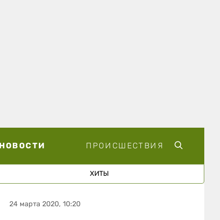
НОВОСТИ
ПРОИСШЕСТВИЯ
ХИТЫ
24 марта 2020, 10:20