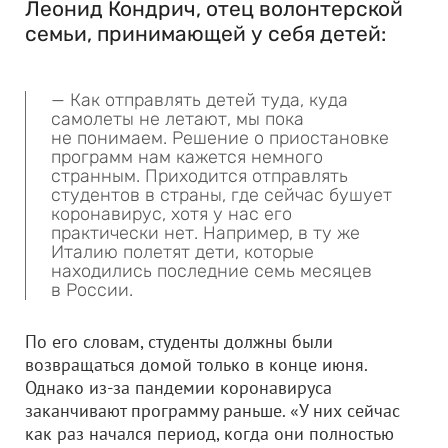
Леонид Кондрич, отец волонтерской
семьи, принимающей у себя детей:
— Как отправлять детей туда, куда
самолеты не летают, мы пока
не понимаем. Решение о приостановке
программ нам кажется немного
странным. Приходится отправлять
студентов в страны, где сейчас бушует
коронавирус, хотя у нас его
практически нет. Например, в ту же
Италию полетят дети, которые
находились последние семь месяцев
в России.
По его словам, студенты должны были
возвращаться домой только в конце июня.
Однако из-за пандемии коронавируса
заканчивают программу раньше. «У них сейчас
как раз начался период, когда они полностью