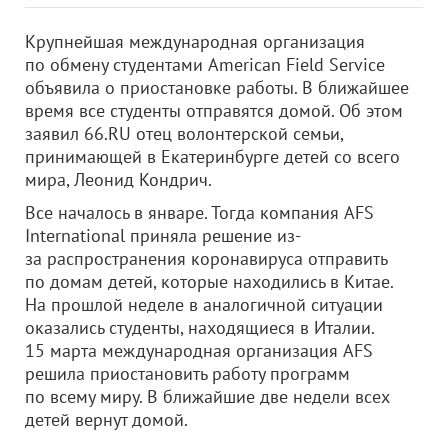
Крупнейшая международная организация
по обмену студентами American Field Service
объявила о приостановке работы. В ближайшее
время все студенты отправятся домой. Об этом
заявил 66.RU отец волонтерской семьи,
принимающей в Екатеринбурге детей со всего
мира, Леонид Кондрич.
Все началось в январе. Тогда компания AFS
International приняла решение из-
за распространения коронавируса отправить
по домам детей, которые находились в Китае.
На прошлой неделе в аналогичной ситуации
оказались студенты, находящиеся в Италии.
15 марта международная организация AFS
решила приостановить работу программ
по всему миру. В ближайшие две недели всех
детей вернут домой.