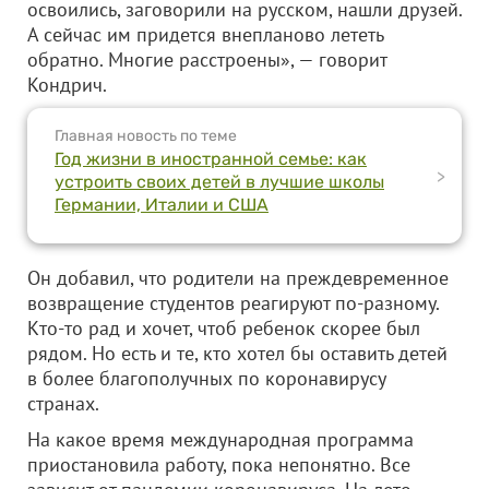
освоились, заговорили на русском, нашли друзей.
А сейчас им придется внепланово лететь
обратно. Многие расстроены», — говорит
Кондрич.
Главная новость по теме
Год жизни в иностранной семье: как
>
устроить своих детей в лучшие школы
Германии, Италии и США
Он добавил, что родители на преждевременное
возвращение студентов реагируют по-разному.
Кто-то рад и хочет, чтоб ребенок скорее был
рядом. Но есть и те, кто хотел бы оставить детей
в более благополучных по коронавирусу
странах.
На какое время международная программа
приостановила работу, пока непонятно. Все