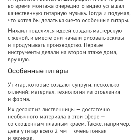
во время монтажа очередного видео услышал
качественную гитарную музыку. Тогда и подумал,
что хотел бы делать какие-то особенные гитары.
Михаил поделился идеей создать мастерскую
с женой, и вместе они начали рисовать эскизы
и продумывать производство. Первые
инструменты делали на втором этаже дома,
вручную.
Особенные гитары
У гитар, которые создают супруги, несколько
отличий: материал, технология изготовления
и форма.
Их делают из лиственницы — достаточно
необычного материала в этой сфере —
со скошенным плавным краем. Также, например,
дека у гитар всего 2 мм — очень тонкая
и звонкая.