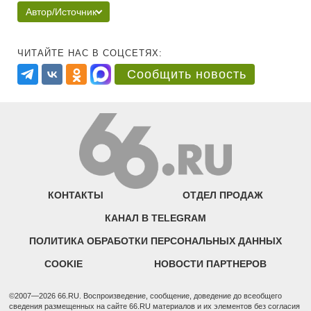
Автор/Источник
ЧИТАЙТЕ НАС В СОЦСЕТЯХ:
Сообщить новость
КОНТАКТЫ
ОТДЕЛ ПРОДАЖ
КАНАЛ В TELEGRAM
ПОЛИТИКА ОБРАБОТКИ ПЕРСОНАЛЬНЫХ ДАННЫХ
COOKIE
НОВОСТИ ПАРТНЕРОВ
©2007—2026 66.RU. Воспроизведение, сообщение, доведение до всеобщего
сведения размещенных на сайте 66.RU материалов и их элементов без согласия