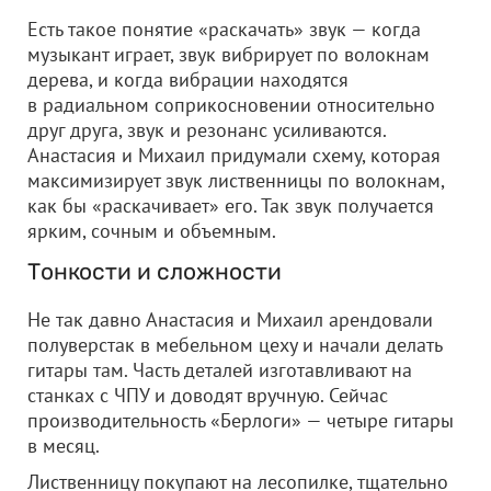
Есть такое понятие «раскачать» звук — когда
музыкант играет, звук вибрирует по волокнам
дерева, и когда вибрации находятся
в радиальном соприкосновении относительно
друг друга, звук и резонанс усиливаются.
Анастасия и Михаил придумали схему, которая
максимизирует звук лиственницы по волокнам,
как бы «раскачивает» его. Так звук получается
ярким, сочным и объемным.
Тонкости и сложности
Не так давно Анастасия и Михаил арендовали
полуверстак в мебельном цеху и начали делать
гитары там. Часть деталей изготавливают на
станках с ЧПУ и доводят вручную. Сейчас
производительность «Берлоги» — четыре гитары
в месяц.
Лиственницу покупают на лесопилке, тщательно