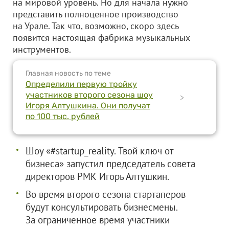
на мировой уровень. Но для начала нужно
представить полноценное производство
на Урале. Так что, возможно, скоро здесь
появится настоящая фабрика музыкальных
инструментов.
Главная новость по теме
Определили первую тройку
участников второго сезона шоу
>
Игоря Алтушкина. Они получат
по 100 тыс. рублей
Шоу «#startup_reality. Твой ключ от
бизнеса» запустил председатель совета
директоров РМК Игорь Алтушкин.
Во время второго сезона стартаперов
будут консультировать бизнесмены.
За ограниченное время участники