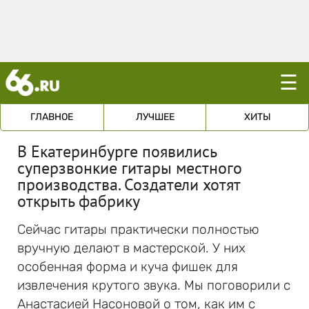
☰
ГЛАВНОЕ
ЛУЧШЕЕ
ХИТЫ
В Екатеринбурге появились
суперзвонкие гитары местного
производства. Создатели хотят
открыть фабрику
Сейчас гитары практически полностью
вручную делают в мастерской. У них
особенная форма и куча фишек для
извлечения крутого звука. Мы поговорили с
Анастасией Насоновой о том, как им с