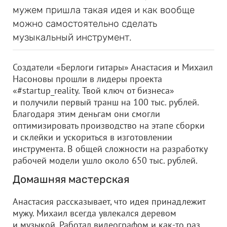
мужем пришла такая идея и как вообще
можно самостоятельно сделать
музыкальный инструмент.
Создатели «Берлоги гитары» Анастасия и Михаил
Насоновы прошли в лидеры проекта
«#startup_reality. Твой ключ от бизнеса»
и получили первый транш на 100 тыс. рублей.
Благодаря этим деньгам они смогли
оптимизировать производство на этапе сборки
и склейки и ускориться в изготовлении
инструмента. В общей сложности на разработку
рабочей модели ушло около 650 тыс. рублей.
Домашняя мастерская
Анастасия рассказывает, что идея принадлежит
мужу. Михаил всегда увлекался деревом
и музыкой. Работал видеографом и как-то раз