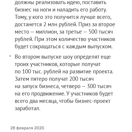
должны реализовать идею, поставить
бизнес на ноги и наладить его работу.
Тому, у кого это получится лучше всего,
достанется 2 млн рублей. Приз за второе
место — миллион, за третье — 500 тысяч
рублей. При этом количество участников
будет сокращаться с каждым выпуском.
Во втором выпуске шоу определят еще
троих участников, которые получат
по 100 тыс. рублей на развитие проекта.
Затем пятеро получат 200 тысяч
на запуск бизнеса, четверо — 300 тысяч
на его продвижение. У участников будет
всего два месяца, чтобы бизнес-проект
заработал.
28 февраля 2020