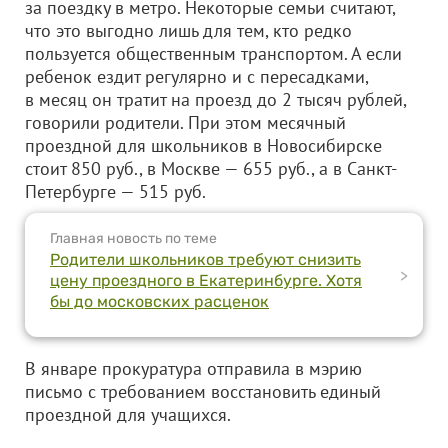
за поездку в метро. Некоторые семьи считают,
что это выгодно лишь для тем, кто редко
пользуется общественным транспортом. А если
ребенок ездит регулярно и с пересадками,
в месяц он тратит на проезд до 2 тысяч рублей,
говорили родители. При этом месячный
проездной для школьников в Новосибирске
стоит 850 руб., в Москве — 655 руб., а в Санкт-
Петербурге — 515 руб.
Главная новость по теме
Родители школьников требуют снизить
>
цену проездного в Екатеринбурге. Хотя
бы до московских расценок
В январе прокуратура отправила в мэрию
письмо с требованием восстановить единый
проездной для учащихся.