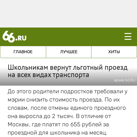
☰
ГЛАВНОЕ
ЛУЧШЕЕ
ХИТЫ
Школьникам вернут льготный проезд
на всех видах транспорта
архив 66.RU
До этого родители подростков требовали у
мэрии снизить стоимость проезда. По их
словам, после отмены единого проездного
она выросла до 2 тысяч. В отличие от
Москвы, где платят по 655 рублей за
проездной для школьника на месяц.