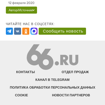
12 февраля 2020
Автор/Источник
ЧИТАЙТЕ НАС В СОЦСЕТЯХ:
Сообщить новость
КОНТАКТЫ
ОТДЕЛ ПРОДАЖ
КАНАЛ В TELEGRAM
ПОЛИТИКА ОБРАБОТКИ ПЕРСОНАЛЬНЫХ ДАННЫХ
COOKIE
НОВОСТИ ПАРТНЕРОВ