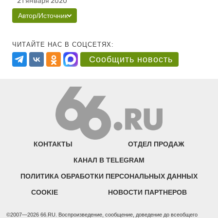
21 января 2020
Автор/Источник
ЧИТАЙТЕ НАС В СОЦСЕТЯХ:
Сообщить новость
КОНТАКТЫ
ОТДЕЛ ПРОДАЖ
КАНАЛ В TELEGRAM
ПОЛИТИКА ОБРАБОТКИ ПЕРСОНАЛЬНЫХ ДАННЫХ
COOKIE
НОВОСТИ ПАРТНЕРОВ
©2007—2026 66.RU. Воспроизведение, сообщение, доведение до всеобщего