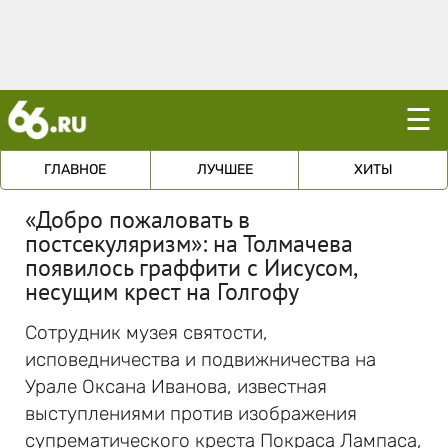
☰
ГЛАВНОЕ
ЛУЧШЕЕ
ХИТЫ
«Добро пожаловать в
постсекуляризм»: на Толмачева
появилось граффити с Иисусом,
несущим крест на Голгофу
Сотрудник музея святости,
исповедничества и подвижничества на
Урале Оксана Иванова, известная
выступлениями против изображения
супрематического креста Покраса Лампаса,