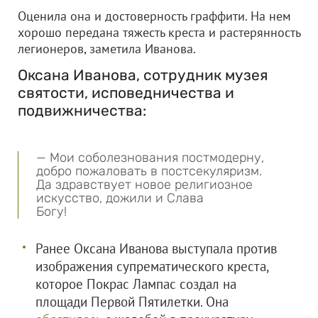
Оценила она и достоверность граффити. На нем
хорошо передана тяжесть креста и растерянность
легионеров, заметила Иванова.
Оксана Иванова, сотрудник музея
святости, исповедничества и
подвижничества:
— Мои соболезнования постмодерну,
добро пожаловать в постсекуляризм.
Да здравствует новое религиозное
искусство, дожили и Слава
Богу!
Ранее Оксана Иванова выступала против
изображения супрематического креста,
которое Покрас Лампас создал на
площади Первой Пятилетки. Она