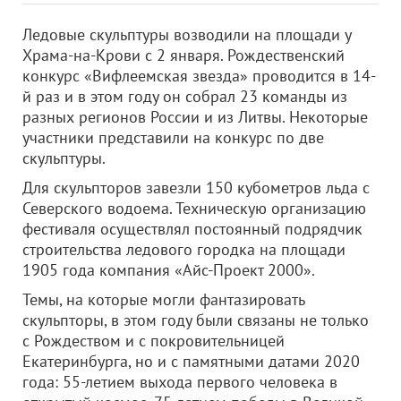
Ледовые скульптуры возводили на площади у
Храма-на-Крови с 2 января. Рождественский
конкурс «Вифлеемская звезда» проводится в 14-
й раз и в этом году он собрал 23 команды из
разных регионов России и из Литвы. Некоторые
участники представили на конкурс по две
скульптуры.
Для скульпторов завезли 150 кубометров льда с
Северского водоема. Техническую организацию
фестиваля осуществлял постоянный подрядчик
строительства ледового городка на площади
1905 года компания «Айс-Проект 2000».
Темы, на которые могли фантазировать
скульпторы, в этом году были связаны не только
с Рождеством и с покровительницей
Екатеринбурга, но и с памятными датами 2020
года: 55-летием выхода первого человека в