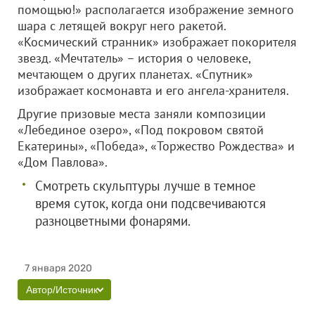
помощью!» располагается изображение земного
шара с летящей вокруг него ракетой.
«Космический странник» изображает покорителя
звезд. «Мечтатель» – история о человеке,
мечтающем о других планетах. «Спутник»
изображает космонавта и его ангела-хранителя.
Другие призовые места заняли композиции
«Лебединое озеро», «Под покровом святой
Екатерины», «Победа», «Торжество Рождества» и
«Дом Павлова».
Смотреть скульптуры лучше в темное
время суток, когда они подсвечиваются
разноцветными фонарями.
7 января 2020
Автор/Источник