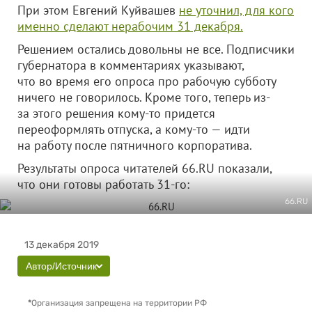
При этом Евгений Куйвашев
не уточнил, для кого
именно сделают нерабочим 31 декабря.
Решением остались довольны не все. Подписчики
губернатора в комментариях указывают,
что во время его опроса про рабочую субботу
ничего не говорилось. Кроме того, теперь из-
за этого решения кому-то придется
переоформлять отпуска, а кому-то — идти
на работу после пятничного корпоратива.
Результаты опроса читателей 66.RU показали,
что они готовы работать 31-го:
66.RU
13 декабря 2019
Автор/Источник
*
Организация запрещена на территории РФ