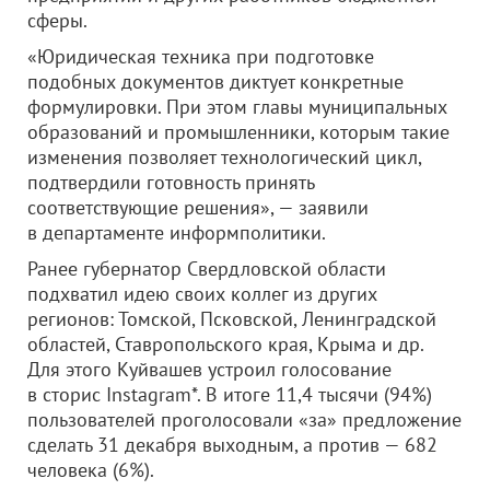
сферы.
«Юридическая техника при подготовке
подобных документов диктует конкретные
формулировки. При этом главы муниципальных
образований и промышленники, которым такие
изменения позволяет технологический цикл,
подтвердили готовность принять
соответствующие решения», — заявили
в департаменте информполитики.
Ранее губернатор Свердловской области
подхватил идею своих коллег из других
регионов: Томской, Псковской, Ленинградской
областей, Ставропольского края, Крыма и др.
Для этого Куйвашев устроил голосование
в сторис Instagram*. В итоге 11,4 тысячи (94%)
пользователей проголосовали «за» предложение
сделать 31 декабря выходным, а против — 682
человека (6%).