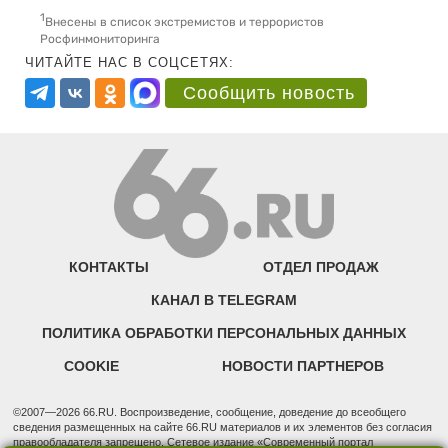
1
Внесены в список экстремистов и террористов
Росфинмониторинга
ЧИТАЙТЕ НАС В СОЦСЕТЯХ:
Сообщить новость
КОНТАКТЫ
ОТДЕЛ ПРОДАЖ
КАНАЛ В TELEGRAM
ПОЛИТИКА ОБРАБОТКИ ПЕРСОНАЛЬНЫХ ДАННЫХ
COOKIE
НОВОСТИ ПАРТНЕРОВ
©2007—2026 66.RU. Воспроизведение, сообщение, доведение до всеобщего
сведения размещенных на сайте 66.RU материалов и их элементов без согласия
правообладателя запрещено. Сетевое издание «Современный портал