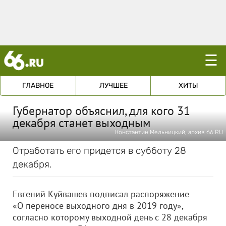
☰
ГЛАВНОЕ
ЛУЧШЕЕ
ХИТЫ
Губернатор объяснил, для кого 31
декабря станет выходным
Константин Мельницкий, архив 66.RU
Отработать его придется в субботу 28
декабря.
Евгений Куйвашев подписал распоряжение
«О переносе выходного дня в 2019 году»,
согласно которому выходной день с 28 декабря