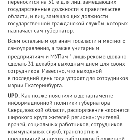
переносится на 31-е для лиц, замещающих
государственные должности в правительстве
области, и лиц, замещающих должности
государственной гражданской службы, которых
назначает сам губернатор.
Всем остальным органам госвласти и местного
самоуправления, а также унитарным
предприятиям и МУПам
1
лишь рекомендовано
сделать 31 декабря выходным днем для своих
сотрудников. Известно, что выходной
в последний день года устроят для сотрудников
мэрии Екатеринбурга.
UPD:
Как позже пояснили в департаменте
информационной политики губернатора
Свердловской области, распоряжение «коснется
широкого круга жителей региона»: учителей,
врачей, социальных работников, сотрудников
коммунальных служб, транспортных
предприятий и других работников бюджетной