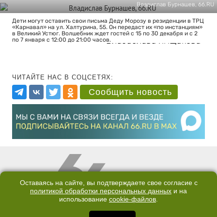
Владислав Бурнашев, 66.RU
Дети могут оставить свои письма Деду Морозу в резиденции в ТРЦ
«Карнавал» на ул. Халтурина, 55. Он передаст их «по инстанциям»
в Великий Устюг. Волшебник ждет гостей с 15 по 30 декабря и с 2
Владислава Ямщикова
по 7 января с 12:00 до 21:00 часов.
ЧИТАЙТЕ НАС В СОЦСЕТЯХ:
Сообщить новость
Оставаясь на сайте, вы подтверждаете свое согласие с
политикой обработки персональных данных
и на
использование
cookie-файлов
.
КОНТАКТЫ
ОТДЕЛ ПРОДАЖ