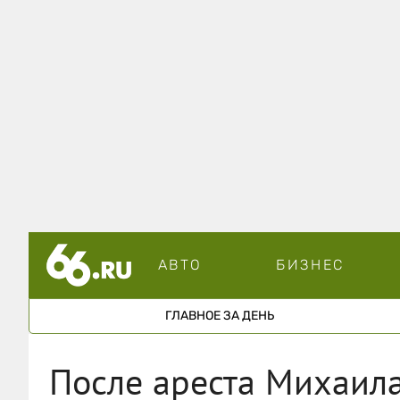
АВТО
БИЗНЕС
ГЛАВНОЕ ЗА ДЕНЬ
После ареста Михаила