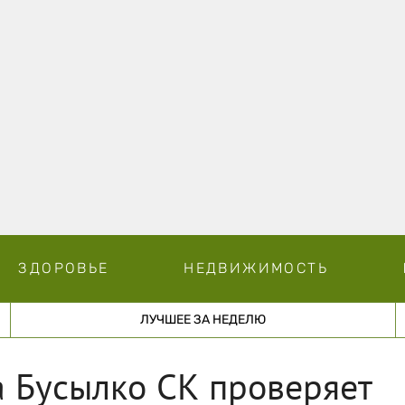
ЗДОРОВЬЕ
НЕДВИЖИМОСТЬ
ЛУЧШЕЕ ЗА НЕДЕЛЮ
 Бусылко СК проверяет