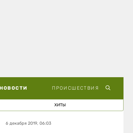
НОВОСТИ
ПРОИСШЕСТВИЯ
ХИТЫ
6 декабря 2019, 06:03