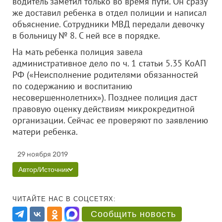
водитель заметил только во время пути. Он сразу
же доставил ребенка в отдел полиции и написал
объяснение. Сотрудники МВД передали девочку
в больницу № 8. С ней все в порядке.
На мать ребенка полиция завела
административное дело по ч. 1 статьи 5.35 КоАП
РФ («Неисполнение родителями обязанностей
по содержанию и воспитанию
несовершеннолетних»). Позднее полиция даст
правовую оценку действиям микрокредитной
организации. Сейчас ее проверяют по заявлению
матери ребенка.
29 ноября 2019
Автор/Источник
ЧИТАЙТЕ НАС В СОЦСЕТЯХ:
Сообщить новость