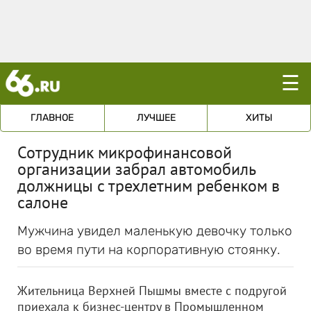
☰
ГЛАВНОЕ
ЛУЧШЕЕ
ХИТЫ
Сотрудник микрофинансовой
организации забрал автомобиль
должницы с трехлетним ребенком в
салоне
Мужчина увидел маленькую девочку только
во время пути на корпоративную стоянку.
Жительница Верхней Пышмы вместе с подругой
приехала к бизнес-центру в Промышленном