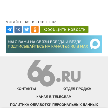
ЧИТАЙТЕ НАС В СОЦСЕТЯХ:
Сообщить новость
КОНТАКТЫ
ОТДЕЛ ПРОДАЖ
КАНАЛ В TELEGRAM
ПОЛИТИКА ОБРАБОТКИ ПЕРСОНАЛЬНЫХ ДАННЫХ