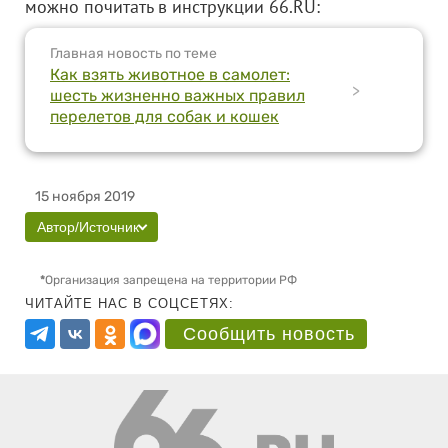
можно почитать в инструкции 66.RU:
Главная новость по теме
Как взять животное в самолет:
>
шесть жизненно важных правил
перелетов для собак и кошек
15 ноября 2019
Автор/Источник
*
Организация запрещена на территории РФ
ЧИТАЙТЕ НАС В СОЦСЕТЯХ:
Сообщить новость