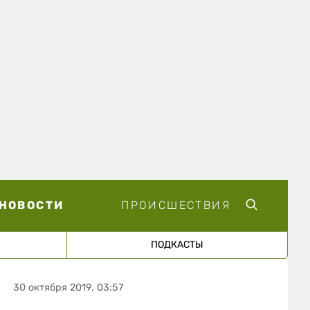
НОВОСТИ
ПРОИСШЕСТВИЯ
ПОДКАСТЫ
30 октября 2019, 03:57