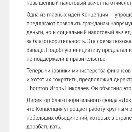
повышенный налоговый вычет на отчислен
Одна из главных идей Концепции — упроще
предлагают позволить гражданам напряму
деньги, но и социальный налоговый вычет
за благотворительность. Эта схема похожа
Западе. Подобную инициативу предлагал и
не поддержали в правительстве.
Теперь чиновники министерства финансов с
и хотят их сократить, предположил директ
Thornton Игорь Николаев. Он объяснил это
Директор благотворительного фонда «Докт
что Концепция упрощает работу крупным о
небольших объединений, которых в стране
дорабатывать.