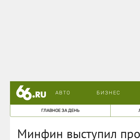
АВТО
БИЗНЕС
ГЛАВНОЕ ЗА ДЕНЬ
Минфин выступил прот