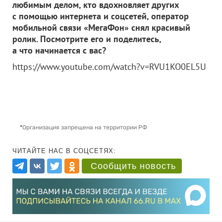
любимым делом, кто вдохновляет других
с помощью интернета и соцсетей, оператор
мобильной связи «МегаФон» снял красивый
ролик. Посмотрите его и поделитесь,
а что начинается с вас?
https://www.youtube.com/watch?v=RVU1KO0EL5U
*
Организация запрещена на территории РФ
ЧИТАЙТЕ НАС В СОЦСЕТЯХ:
Сообщить новость