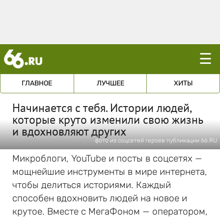
☰
ГЛАВНОЕ
ЛУЧШЕЕ
ХИТЫ
Начинается с тебя. Истории людей,
которые круто изменили свою жизнь
и вдохновляют других
фото из соцсетей героев публикации 66.RU
Микроблоги, YouTube и посты в соцсетях —
мощнейшие инструменты в мире интернета,
чтобы делиться историями. Каждый
способен вдохновить людей на новое и
крутое. Вместе с МегаФоном — оператором,