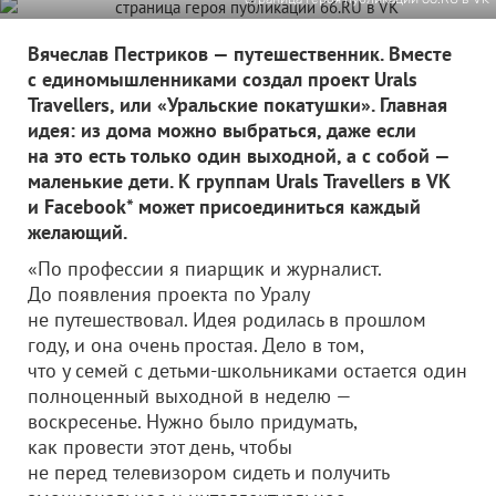
Вячеслав Пестриков — путешественник. Вместе
с единомышленниками создал проект Urals
Travellers, или «Уральские покатушки». Главная
идея: из дома можно выбраться, даже если
на это есть только один выходной, а с собой —
маленькие дети. К группам Urals Travellers в VK
и Facebook* может присоединиться каждый
желающий.
«По профессии я пиарщик и журналист.
До появления проекта по Уралу
не путешествовал. Идея родилась в прошлом
году, и она очень простая. Дело в том,
что у семей с детьми-школьниками остается один
полноценный выходной в неделю —
воскресенье. Нужно было придумать,
как провести этот день, чтобы
не перед телевизором сидеть и получить