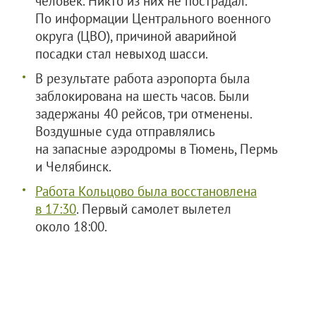
человек. Никто из них не пострадал.
По информации Центрального военного
округа (ЦВО), причиной аварийной
посадки стал невыход шасси.
В результате работа аэропорта была
заблокирована на шесть часов. Были
задержаны 40 рейсов, три отменены.
Воздушные суда отправлялись
на запасные аэродромы в Тюмень, Пермь
и Челябинск.
Работа Кольцово была восстановлена
в 17:30
. Первый самолет вылетел
около 18:00.