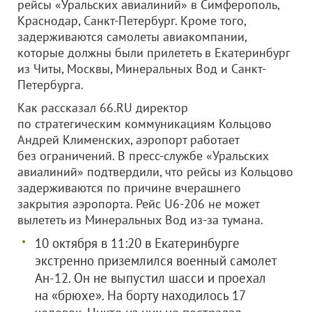
рейсы «Уральских авиалиний» в Симферополь,
Краснодар, Санкт-Петербург. Кроме того,
задерживаются самолеты авиакомпании,
которые должны были прилететь в Екатеринбург
из Читы, Москвы, Минеральных Вод и Санкт-
Петербурга.
Как рассказал 66.RU директор
по стратегическим коммуникациям Кольцово
Андрей Клименских, аэропорт работает
без ограничений. В пресс-службе «Уральских
авиалиний» подтвердили, что рейсы из Кольцово
задерживаются по причине вчерашнего
закрытия аэропорта. Рейс U6-206 не может
вылететь из Минеральных Вод из-за тумана.
10 октября в 11:20 в Екатеринбурге
экстренно приземлился военный самолет
Ан-12. Он не выпустил шасси и проехал
на «брюхе». На борту находилось 17