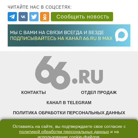
ЧИТАЙТЕ НАС В СОЦСЕТЯХ:
Сообщить новость
КОНТАКТЫ
ОТДЕЛ ПРОДАЖ
КАНАЛ В TELEGRAM
ПОЛИТИКА ОБРАБОТКИ ПЕРСОНАЛЬНЫХ ДАННЫХ
COOKIE
Оставаясь на сайте, вы подтверждаете свое согласие с
политикой обработки персональных данных
и на
использование
cookie-файлов
.
©2007—2025 66.RU. Воспроизведение, сообщение, доведение до всеобщего