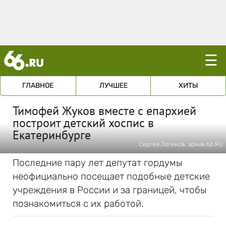
☰
ГЛАВНОЕ
ЛУЧШЕЕ
ХИТЫ
Тимофей Жуков вместе с епархией
построит детский хоспис в
Екатеринбурге
Сергей Логинов, архив 66.RU
Последние пару лет депутат гордумы
неофициально посещает подобные детские
учреждения в России и за границей, чтобы
познакомиться с их работой.