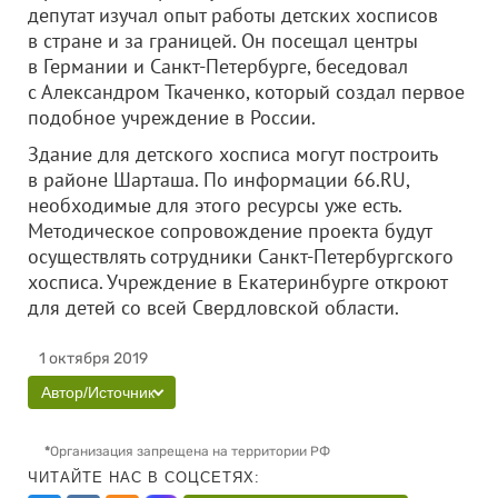
депутат изучал опыт работы детских хосписов
в стране и за границей. Он посещал центры
в Германии и Санкт-Петербурге, беседовал
с Александром Ткаченко, который создал первое
подобное учреждение в России.
Здание для детского хосписа могут построить
в районе Шарташа. По информации 66.RU,
необходимые для этого ресурсы уже есть.
Методическое сопровождение проекта будут
осуществлять сотрудники Санкт-Петербургского
хосписа. Учреждение в Екатеринбурге откроют
для детей со всей Свердловской области.
1 октября 2019
Автор/Источник
*
Организация запрещена на территории РФ
ЧИТАЙТЕ НАС В СОЦСЕТЯХ: