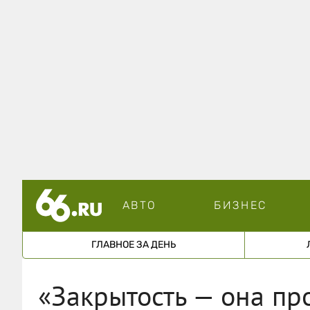
АВТО
БИЗНЕС
ГЛАВНОЕ ЗА ДЕНЬ
«Закрытость — она про