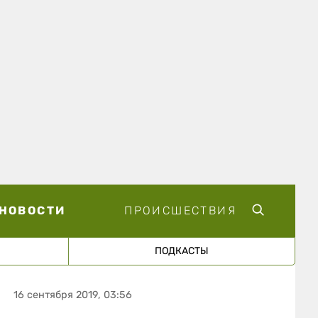
НОВОСТИ
ПРОИСШЕСТВИЯ
ПОДКАСТЫ
16 сентября 2019, 03:56