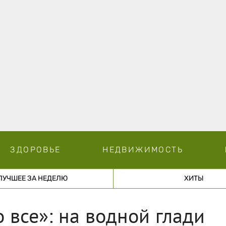
ЗДОРОВЬЕ
НЕДВИЖИМОСТЬ
ЛУЧШЕЕ ЗА НЕДЕЛЮ
ХИТЫ
 все»: на водной глади