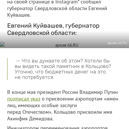
на своей странице в Instagram* сообщил
губернатор Свердловской области Евгений
Куйвашев.
Евгений Куйвашев, губернатор
Свердловской области:
архив 66.RU
— Что вы думаете об этом? Хотели бы
вы видеть такой памятник в Кольцово?
Уточню, что бюджетных денег на это
не потребуется.
В конце мая президент России Владимир Путин
подписал указ
о присвоении аэропортам «имен
лиц, имеющих особые заслуги
перед Отечеством». Кольцово присвоили имя
Акинфия Демидова.
Инициатором переименования аэропортов