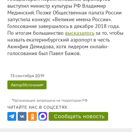
выступил министр культуры РФ Владимир
Мединский. Позже Общественная палата России
запустила конкурс «Великие имена России».
Голосование завершилось в декабре 2018 года.
По итогам большинство
высказалось
за то, чтобы
назвать екатеринбургский аэропорт в честь
Акинфия Демидова, хотя лидером онлайн-
голосования был Павел Бажов.
13 сентября 2019
Автор/Источник
*
Организация запрещена на территории РФ
ЧИТАЙТЕ НАС В СОЦСЕТЯХ:
Сообщить новость