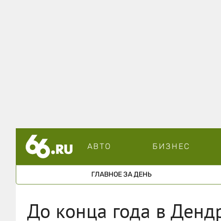
АВТО
БИЗНЕС
ГЛАВНОЕ ЗА ДЕНЬ
До конца года в Денд