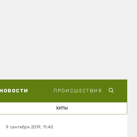
НОВОСТИ
ПРОИСШЕСТВИЯ
ХИТЫ
9 сентября 2019, 11:40