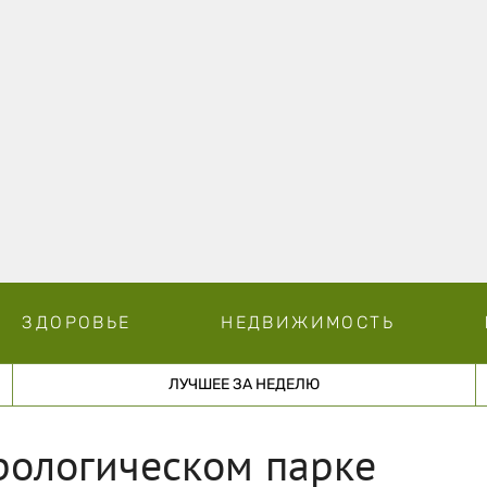
ЗДОРОВЬЕ
НЕДВИЖИМОСТЬ
ЛУЧШЕЕ ЗА НЕДЕЛЮ
рологическом парке