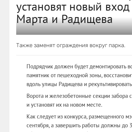
установят новый вход
Марта и Радищева
Также заменят ограждения вокруг парка.
Подрядчик должен будет демонтировать в
памятник от пешеходной зоны, восстанови
вдоль улицы Радищева и рекультивировать
Ворота и железобетонные секции забора с
и установят их на новом месте.
Как следует из конкурса, размещенного мэр
сентября, а завершить работы должны до 3