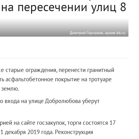
 на пересечении улиц 8
Дмитрий Горчаков, архив 66.ru
се старые ограждения, перенести гранитный
ть асфальтобетонное покрытие на тротуаре
 землю.
о входа на улице Добролюбова уберут
ией на сайте госзакупок, торги состоятся 17
1 декабря 2019 года. Реконструкция